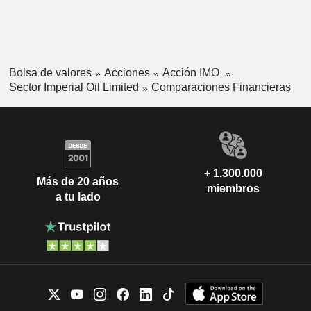
Bolsa de valores
Acciones
Acción IMO
Sector Imperial Oil Limited
Comparaciones Financieras
+ 1.300.000
Más de 20 años
miembros
a tu lado