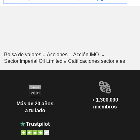
Bolsa de valores
Acciones
Acción IMO
Sector Imperial Oil Limited
Calificaciones sectoriales
+ 1.300.000
Más de 20 años
miembros
a tu lado