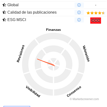
Global
-
Calidad de las publicaciones
ESG MSCI
CCC