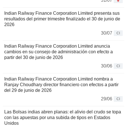
31/07
Indian Railway Finance Corporation Limited presenta sus
resultados del primer trimestre finalizado el 30 de junio de
2026
30/07
CI
Indian Railway Finance Corporation Limited anuncia
cambios en su consejo de administración con efecto a
partir del 30 de junio de 2026
30/06
CI
Indian Railway Finance Corporation Limited nombra a
Ranjay Choudhary director financiero con efectos a partir
del 29 de junio de 2026
29/06
CI
Las Bolsas indias abren planas: el alivio del crudo se topa
con las apuestas por una subida de tipos en Estados
Unidos