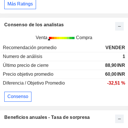
Más Ratings
Consenso de los analistas
Venta
Compra
Recomendación promedio
VENDER
Numero de análisis
1
Último precio de cierre
88,90
INR
Precio objetivo promedio
60,00
INR
Diferencia / Objetivo Promedio
-32,51 %
Consenso
Beneficios anuales - Tasa de sorpresa