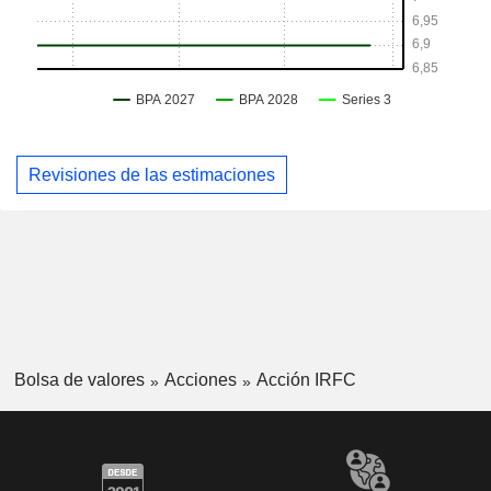
Revisiones de las estimaciones
Bolsa de valores
Acciones
Acción IRFC