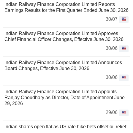
Indian Railway Finance Corporation Limited Reports
Earnings Results for the First Quarter Ended June 30, 2026
30/07
Indian Railway Finance Corporation Limited Approves
Chief Financial Officer Changes, Effective June 30, 2026
30/06
Indian Railway Finance Corporation Limited Announces
Board Changes, Effective June 30, 2026
30/06
Indian Railway Finance Corporation Limited Appoints
Ranjay Choudhary as Director, Date of Appointment June
29, 2026
29/06
Indian shares open flat as US rate hike bets offset oil relief