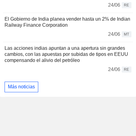
24/06
RE
El Gobierno de India planea vender hasta un 2% de Indian
Railway Finance Corporation
24/06
MT
Las acciones indias apuntan a una apertura sin grandes
cambios, con las apuestas por subidas de tipos en EEUU
compensando el alivio del petróleo
24/06
RE
Más noticias