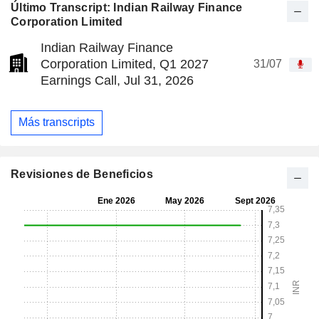
Último Transcript: Indian Railway Finance
Corporation Limited
Indian Railway Finance
Corporation Limited, Q1 2027
31/07
Earnings Call, Jul 31, 2026
Más transcripts
Revisiones de Beneficios