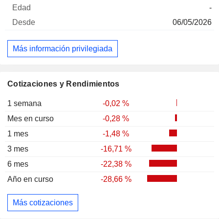
-
06/05/2026
Más información privilegiada
Cotizaciones y Rendimientos
1 semana
-0,02 %
Mes en curso
-0,28 %
1 mes
-1,48 %
3 mes
-16,71 %
6 mes
-22,38 %
Año en curso
-28,66 %
Más cotizaciones