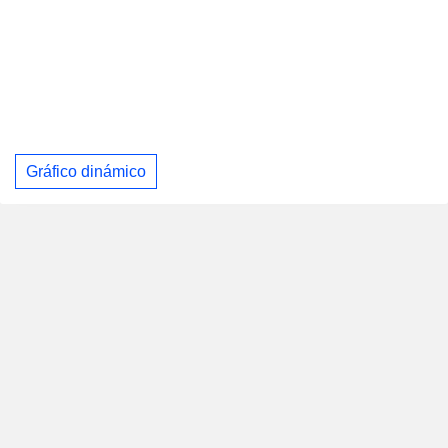
Gráfico dinámico