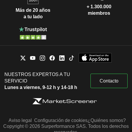
+ 1.300.000
Más de 20 años
miembros
a tu lado
NUESTROS EXPERTOS A TU
SERVICIO
Contacto
Lunes a viernes, 9-12 h y 14-18 h
Aviso legal
Configuración de cookies
¿Quiénes somos?
Copyright © 2026 Surperformance SAS. Todos los derechos