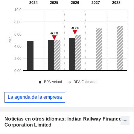
La agenda de la empresa
Noticias en otros idiomas: Indian Railway Finance
Corporation Limited