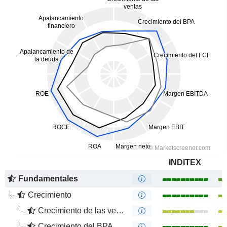
INDITEX
Fundamentales
Crecimiento
Crecimiento de las ventas
Crecimiento del BPA