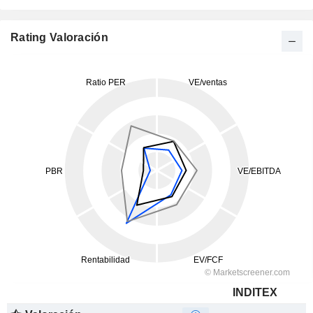
Rating Valoración
INDITEX