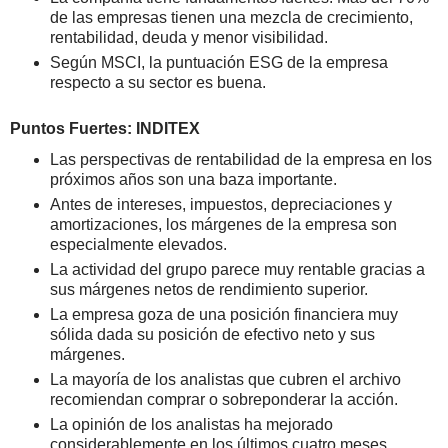
de las empresas tienen una mezcla de crecimiento,
rentabilidad, deuda y menor visibilidad.
Según MSCI, la puntuación ESG de la empresa
respecto a su sector es buena.
Puntos Fuertes: INDITEX
Las perspectivas de rentabilidad de la empresa en los
próximos años son una baza importante.
Antes de intereses, impuestos, depreciaciones y
amortizaciones, los márgenes de la empresa son
especialmente elevados.
La actividad del grupo parece muy rentable gracias a
sus márgenes netos de rendimiento superior.
La empresa goza de una posición financiera muy
sólida dada su posición de efectivo neto y sus
márgenes.
La mayoría de los analistas que cubren el archivo
recomiendan comprar o sobreponderar la acción.
La opinión de los analistas ha mejorado
considerablemente en los últimos cuatro meses.