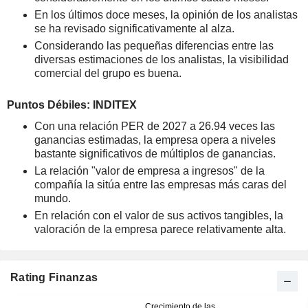
En los últimos doce meses, la opinión de los analistas
se ha revisado significativamente al alza.
Considerando las pequeñas diferencias entre las
diversas estimaciones de los analistas, la visibilidad
comercial del grupo es buena.
Puntos Débiles: INDITEX
Con una relación PER de 2027 a 26.94 veces las
ganancias estimadas, la empresa opera a niveles
bastante significativos de múltiplos de ganancias.
La relación "valor de empresa a ingresos" de la
compañía la sitúa entre las empresas más caras del
mundo.
En relación con el valor de sus activos tangibles, la
valoración de la empresa parece relativamente alta.
Rating Finanzas