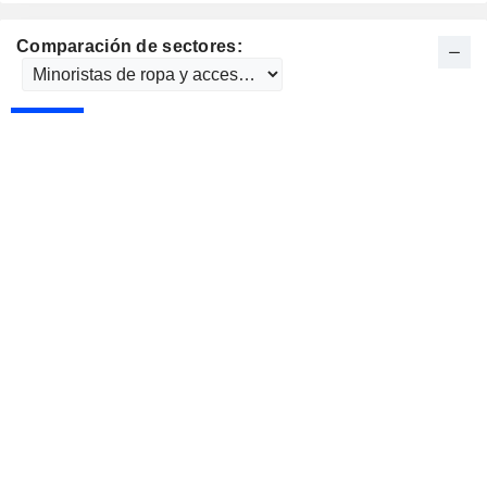
Comparación de sectores: