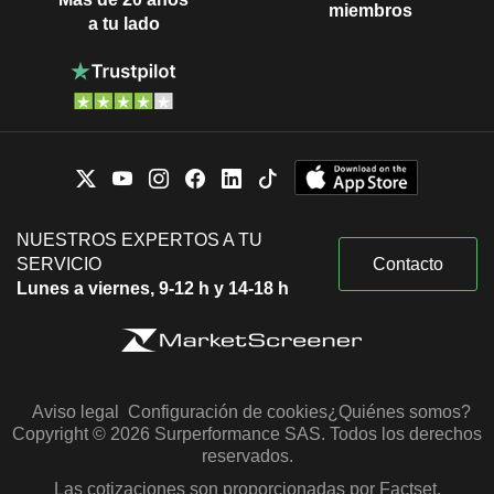
miembros
a tu lado
NUESTROS EXPERTOS A TU
SERVICIO
Contacto
Lunes a viernes, 9-12 h y 14-18 h
Aviso legal
Configuración de cookies
¿Quiénes somos?
Copyright © 2026 Surperformance SAS. Todos los derechos
reservados.
Las cotizaciones son proporcionadas por Factset,