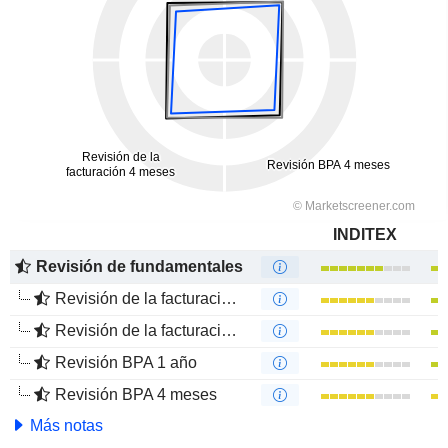
INDITEX
Revisión de fundamentales
Revisión de la facturación 1 año
Revisión de la facturación 4 meses
Revisión BPA 1 año
Revisión BPA 4 meses
Más notas