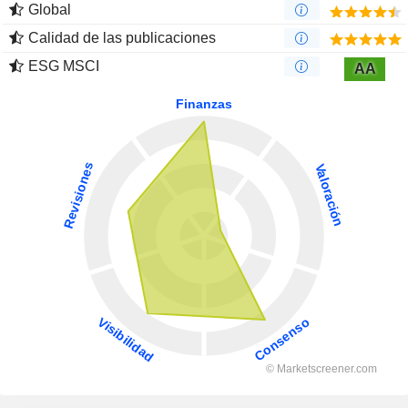
Global
Calidad de las publicaciones
ESG MSCI
AA