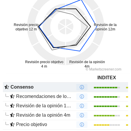
INDITEX
Consenso
Recomendaciones de los Analistas
Revisión de la opinión 12m
Revisión de la opinión 4m
Precio objetivo