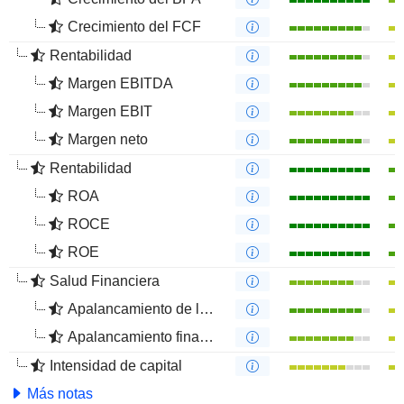
Crecimiento del FCF
Rentabilidad
Margen EBITDA
Margen EBIT
Margen neto
Rentabilidad
ROA
ROCE
ROE
Salud Financiera
Apalancamiento de la deuda
Apalancamiento financiero
Intensidad de capital
Más notas