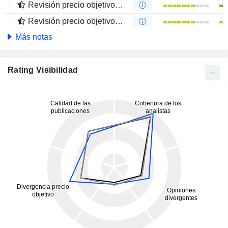
Revisión precio objetivo 12 m
Revisión precio objetivo 4 m
Más notas
Rating Visibilidad