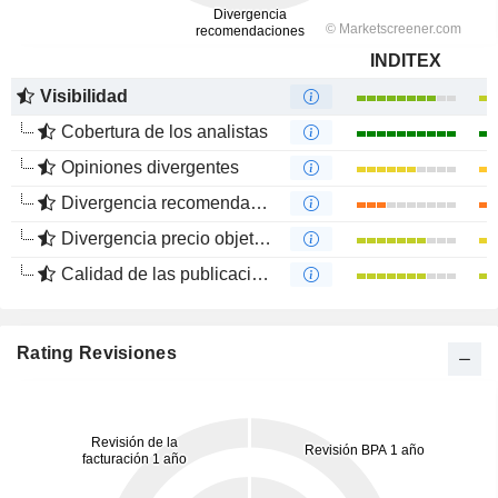
INDITEX
Visibilidad
Cobertura de los analistas
Opiniones divergentes
Divergencia recomendaciones analistas
Divergencia precio objetivo
Calidad de las publicaciones
Rating Revisiones