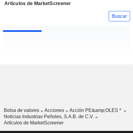
Artículos de MarketScreener
Buscar
Bolsa de valores
Acciones
Acción PE&amp;OLES *
Noticias Industrias Peñoles, S.A.B. de C.V.
Artículos de MarketScreener