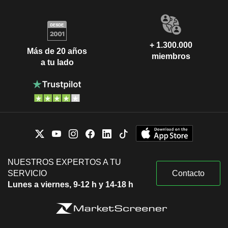
+ 1.300.000
Más de 20 años
miembros
a tu lado
NUESTROS EXPERTOS A TU
SERVICIO
Contacto
Lunes a viernes, 9-12 h y 14-18 h