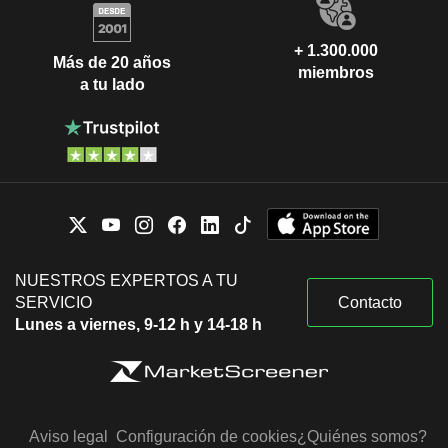
+ 1.300.000
Más de 20 años
miembros
a tu lado
NUESTROS EXPERTOS A TU
SERVICIO
Contacto
Lunes a viernes, 9-12 h y 14-18 h
Aviso legal
Configuración de cookies
¿Quiénes somos?