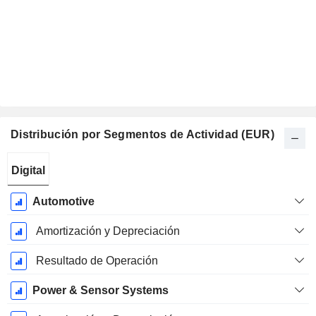
Distribución por Segmentos de Actividad (EUR)
Período
Digital
fiscal:
Septiembre
Automotive
Amortización y Depreciación
Resultado de Operación
Power & Sensor Systems