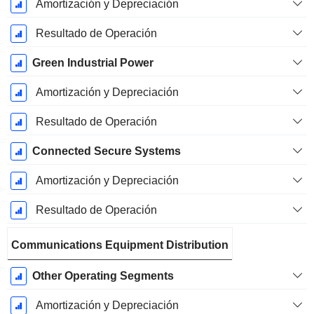
Amortización y Depreciación
Resultado de Operación
Green Industrial Power
Amortización y Depreciación
Resultado de Operación
Connected Secure Systems
Amortización y Depreciación
Resultado de Operación
Communications Equipment Distribution
Other Operating Segments
Amortización y Depreciación