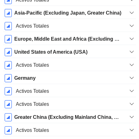
Asia-Pacific (Excluding Japan, Greater China)
Activos Totales
Europe, Middle East and Africa (Excluding Germany)
United States of America (USA)
Activos Totales
Germany
Activos Totales
Activos Totales
Greater China (Excluding Mainland China, Hong Kong)
Activos Totales