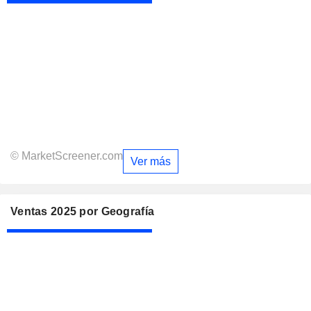
© MarketScreener.com
Ver más
Ventas 2025 por Geografía