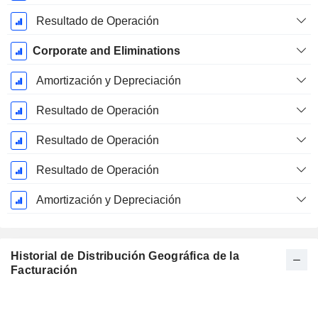
Resultado de Operación
Corporate and Eliminations
Amortización y Depreciación
Resultado de Operación
Resultado de Operación
Resultado de Operación
Amortización y Depreciación
Historial de Distribución Geográfica de la
Facturación