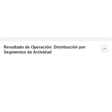
Resultado de Operación: Distribución por
Segmentos de Actividad