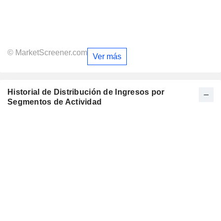
© MarketScreener.com
Ver más
Historial de Distribución de Ingresos por
Segmentos de Actividad