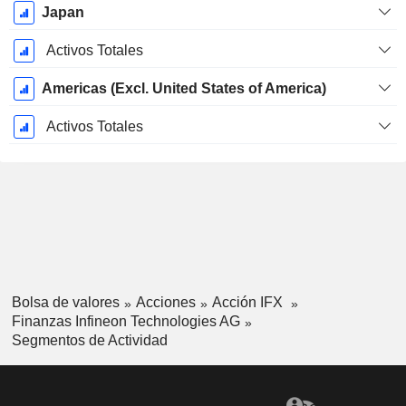
Japan
Activos Totales
Americas (Excl. United States of America)
Activos Totales
Bolsa de valores
Acciones
Acción IFX
Finanzas Infineon Technologies AG
Segmentos de Actividad