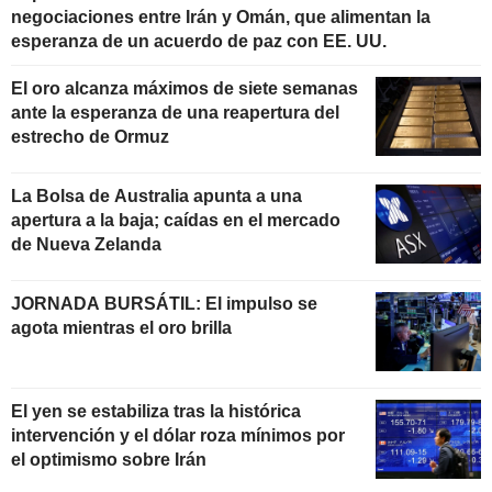
negociaciones entre Irán y Omán, que alimentan la
esperanza de un acuerdo de paz con EE. UU.
El oro alcanza máximos de siete semanas
ante la esperanza de una reapertura del
estrecho de Ormuz
La Bolsa de Australia apunta a una
apertura a la baja; caídas en el mercado
de Nueva Zelanda
JORNADA BURSÁTIL: El impulso se
agota mientras el oro brilla
El yen se estabiliza tras la histórica
intervención y el dólar roza mínimos por
el optimismo sobre Irán