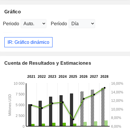
Gráfico
Periodo
Período
IR: Gráfico dinámico
Cuenta de Resultados y Estimaciones