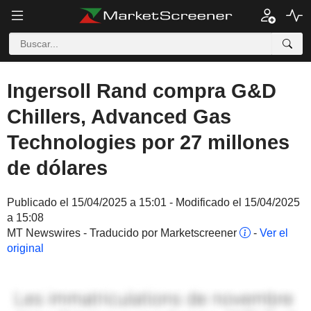
Ingersoll Rand compra G&D
Chillers, Advanced Gas
Technologies por 27 millones
de dólares
Publicado el 15/04/2025 a 15:01 - Modificado el 15/04/2025
a 15:08
MT Newswires - Traducido por Marketscreener
-
Ver el
original