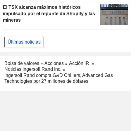
El TSX alcanza máximos históricos
impulsado por el repunte de Shopify y las
mineras
Últimas noticias
Bolsa de valores
Acciones
Acción IR
Noticias Ingersoll Rand Inc.
Ingersoll Rand compra G&D Chillers, Advanced Gas
Technologies por 27 millones de dólares