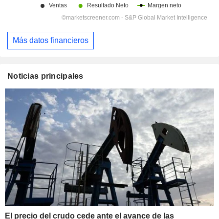
Más datos financieros
Noticias principales
El precio del crudo cede ante el avance de las