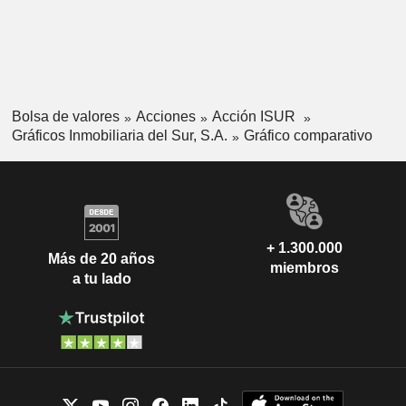
Bolsa de valores
Acciones
Acción ISUR
Gráficos Inmobiliaria del Sur, S.A.
Gráfico comparativo
+ 1.300.000
Más de 20 años
miembros
a tu lado