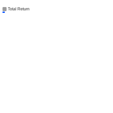
Total Return