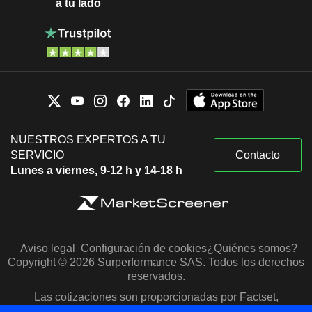
a tu lado
NUESTROS EXPERTOS A TU
SERVICIO
Contacto
Lunes a viernes, 9-12 h y 14-18 h
Aviso legal
Configuración de cookies
¿Quiénes somos?
Copyright © 2026 Surperformance SAS. Todos los derechos
reservados.
Las cotizaciones son proporcionadas por Factset,
Morningstar y S&P Capital IQ