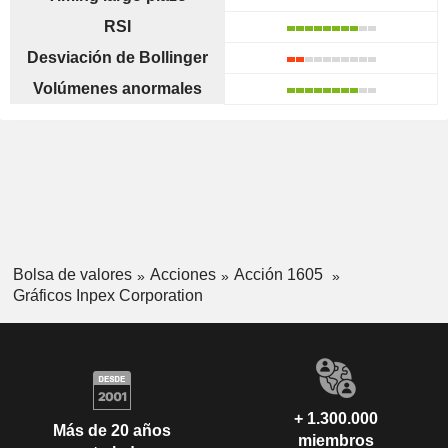
RSI
Desviación de Bollinger
Volúmenes anormales
Bolsa de valores
Acciones
Acción 1605
Gráficos Inpex Corporation
+ 1.300.000
Más de 20 años
miembros