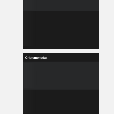
Criptomonedas