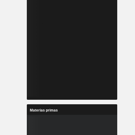
Materias primas