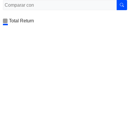
Total Return