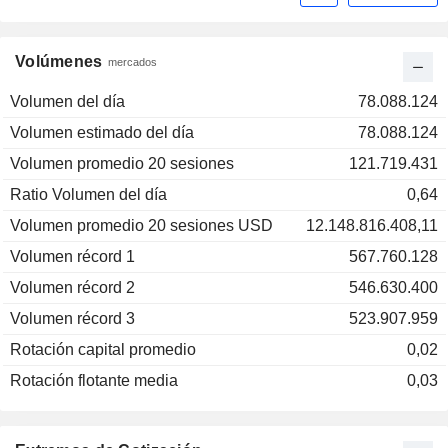
Volúmenes
mercados
Volumen del día
78.088.124
Volumen estimado del día
78.088.124
Volumen promedio 20 sesiones
121.719.431
Ratio Volumen del día
0,64
Volumen promedio 20 sesiones USD
12.148.816.408,11
Volumen récord 1
567.760.128
Volumen récord 2
546.630.400
Volumen récord 3
523.907.959
Rotación capital promedio
0,02
Rotación flotante media
0,03