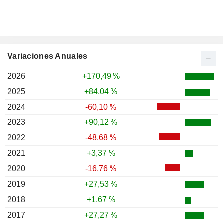
Variaciones Anuales
2026
+170,49 %
2025
+84,04 %
2024
-60,10 %
2023
+90,12 %
2022
-48,68 %
2021
+3,37 %
2020
-16,76 %
2019
+27,53 %
2018
+1,67 %
2017
+27,27 %