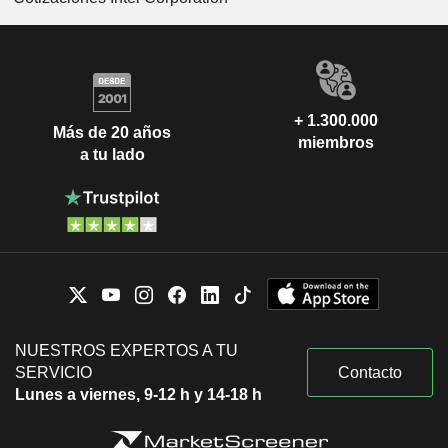
+ 1.300.000
Más de 20 años
miembros
a tu lado
NUESTROS EXPERTOS A TU
SERVICIO
Contacto
Lunes a viernes, 9-12 h y 14-18 h