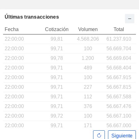
Últimas transacciones
Fecha
Cotización
Volumen
Total
22:00:00
99,81
4.568.206
61.237.910
22:00:00
99,71
100
56.669.704
22:00:00
99,78
1.200
56.669.604
22:00:00
99,71
489
56.668.404
22:00:00
99,71
100
56.667.915
22:00:00
99,71
227
56.667.815
22:00:00
99,71
112
56.667.588
22:00:00
99,71
376
56.667.476
22:00:00
99,72
100
56.667.100
22:00:00
99,71
171
56.667.000
Siguiente