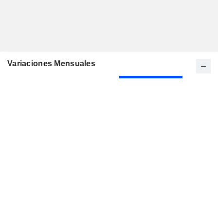
Variaciones Mensuales