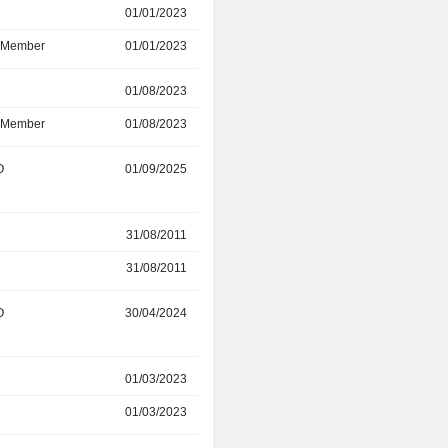
01/01/2023
23/02/2026
d Member
01/01/2023
23/02/2026
r
01/08/2023
23/02/2026
d Member
01/08/2023
23/02/2026
O
01/09/2025
10/02/2026
31/08/2011
21/11/2025
31/08/2011
21/11/2025
O
30/04/2024
01/09/2025
01/03/2023
01/10/2024
01/03/2023
01/10/2024