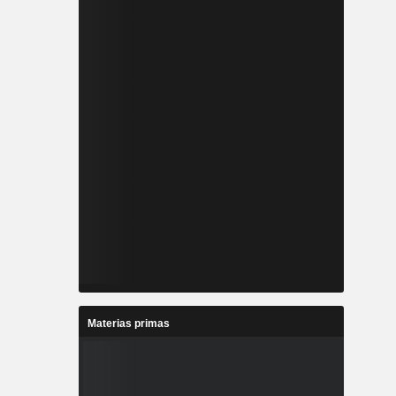
Materias primas