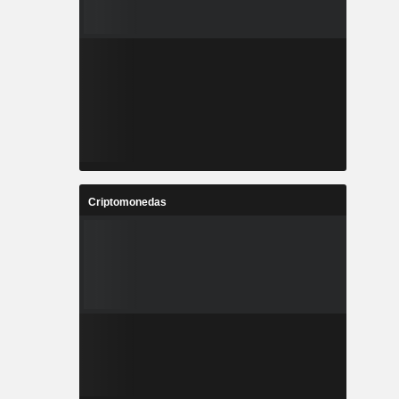
Criptomonedas