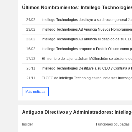
Últimos Nombramientos: Intellego Technologie
24/02
Intellego Technologies destituye a su director general J
23/02
23/02
16/02
Intellego Technologies propone a Fredrik Olsson como p
17/12
26/11
21/11
Más noticias
Antiguos Directivos y Administradores: Intell
Insider
Funciones ocupadas