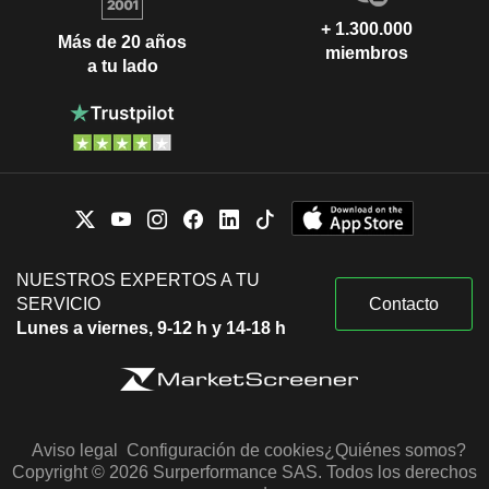
+ 1.300.000
Más de 20 años
miembros
a tu lado
NUESTROS EXPERTOS A TU
SERVICIO
Contacto
Lunes a viernes, 9-12 h y 14-18 h
Aviso legal
Configuración de cookies
¿Quiénes somos?
Copyright © 2026 Surperformance SAS. Todos los derechos