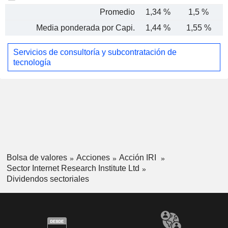
Promedio
1,34 %
1,5 %
Media ponderada por Capi.
1,44 %
1,55 %
Servicios de consultoría y subcontratación de
tecnología
Bolsa de valores
Acciones
Acción IRI
Sector Internet Research Institute Ltd
Dividendos sectoriales