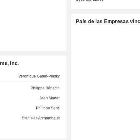
País de las Empresas vin
ms, Inc.
Veronique Gabai-Pinsky
Philippe Bénacin
Jean Madar
Philippe Santi
Stanislas Archambault