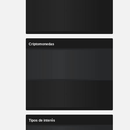
Criptomonedas
Tipos de interés