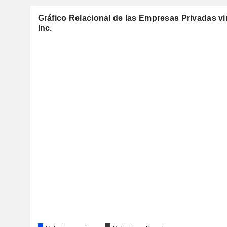
Gráfico Relacional de las Empresas Privadas vi
Inc.