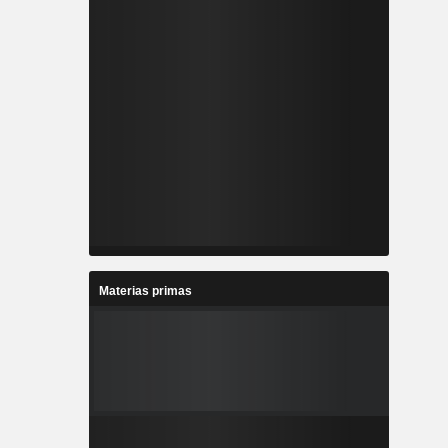
Materias primas