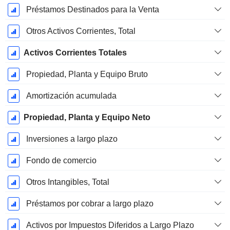
Préstamos Destinados para la Venta
Otros Activos Corrientes, Total
Activos Corrientes Totales
Propiedad, Planta y Equipo Bruto
Amortización acumulada
Propiedad, Planta y Equipo Neto
Inversiones a largo plazo
Fondo de comercio
Otros Intangibles, Total
Préstamos por cobrar a largo plazo
Activos por Impuestos Diferidos a Largo Plazo