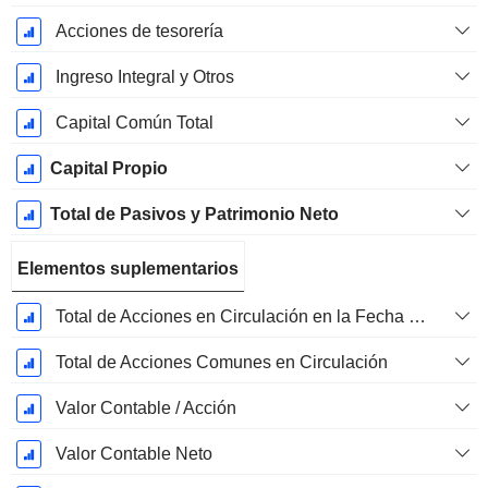
Acciones de tesorería
Ingreso Integral y Otros
Capital Común Total
Capital Propio
Total de Pasivos y Patrimonio Neto
Elementos suplementarios
Total de Acciones en Circulación en la Fecha de Presentación
Total de Acciones Comunes en Circulación
Valor Contable / Acción
Valor Contable Neto