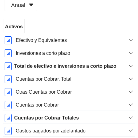
Anual
Período
Activos
fiscal:
Julio
Efectivo y Equivalentes
Inversiones a corto plazo
Total de efectivo e inversiones a corto plazo
Cuentas por Cobrar, Total
Otras Cuentas por Cobrar
Cuentas por Cobrar
Cuentas por Cobrar Totales
Gastos pagados por adelantado