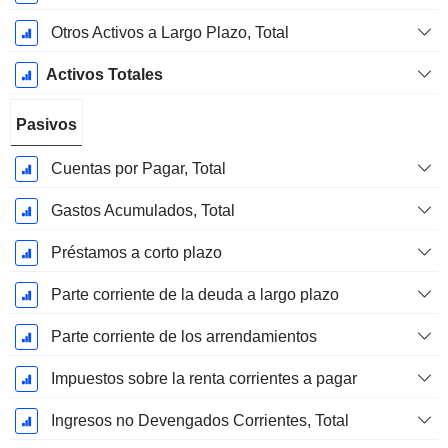
Otros Activos a Largo Plazo, Total
Activos Totales
Pasivos
Cuentas por Pagar, Total
Gastos Acumulados, Total
Préstamos a corto plazo
Parte corriente de la deuda a largo plazo
Parte corriente de los arrendamientos
Impuestos sobre la renta corrientes a pagar
Ingresos no Devengados Corrientes, Total