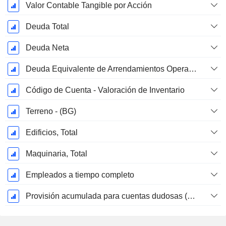
Valor Contable Tangible por Acción
Deuda Total
Deuda Neta
Deuda Equivalente de Arrendamientos Operativos
Código de Cuenta - Valoración de Inventario
Terreno - (BG)
Edificios, Total
Maquinaria, Total
Empleados a tiempo completo
Provisión acumulada para cuentas dudosas (Suplemento)