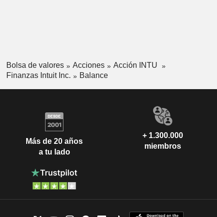
Bolsa de valores
Acciones
Acción INTU
Finanzas Intuit Inc.
Balance
+ 1.300.000
Más de 20 años
miembros
a tu lado