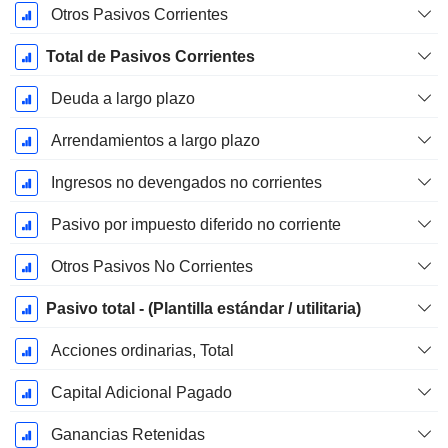
Otros Pasivos Corrientes
Total de Pasivos Corrientes
Deuda a largo plazo
Arrendamientos a largo plazo
Ingresos no devengados no corrientes
Pasivo por impuesto diferido no corriente
Otros Pasivos No Corrientes
Pasivo total - (Plantilla estándar / utilitaria)
Acciones ordinarias, Total
Capital Adicional Pagado
Ganancias Retenidas