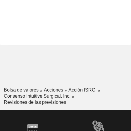
Bolsa de valores
Acciones
Acción ISRG
Consenso Intuitive Surgical, Inc.
Revisiones de las previsiones