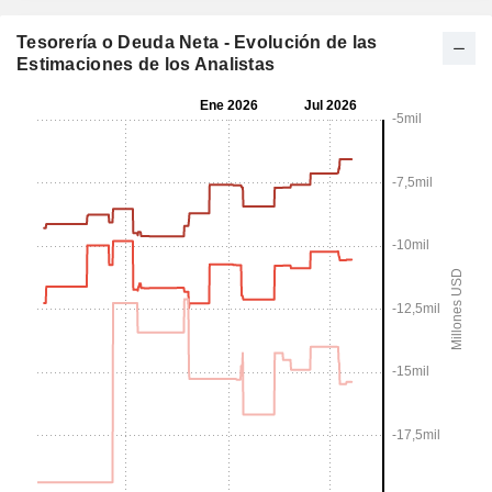
Tesorería o Deuda Neta - Evolución de las
Estimaciones de los Analistas