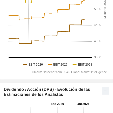
Dividendo / Acción (DPS) - Evolución de las
Estimaciones de los Analistas