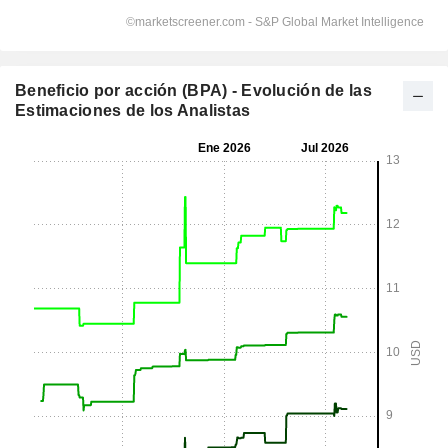
Beneficio por acción (BPA) - Evolución de las
Estimaciones de los Analistas