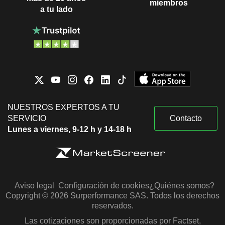
miembros
a tu lado
NUESTROS EXPERTOS A TU
SERVICIO
Contacto
Lunes a viernes, 9-12 h y 14-18 h
Aviso legal
Configuración de cookies
¿Quiénes somos?
Copyright © 2026 Surperformance SAS. Todos los derechos
reservados.
Las cotizaciones son proporcionadas por Factset,