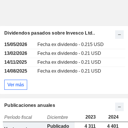
Dividendos pasados sobre Invesco Ltd..
15/05/2026
Fecha ex dividendo - 0.215 USD
13/02/2026
Fecha ex dividendo - 0.21 USD
14/11/2025
Fecha ex dividendo - 0.21 USD
14/08/2025
Fecha ex dividendo - 0.21 USD
Ver más
Publicaciones anuales
2023
2024
Período fiscal
Diciembre
Publicado
4 311
4 401