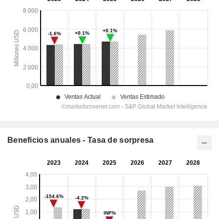
Beneficios anuales - Tasa de sorpresa