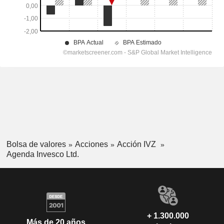
Bolsa de valores
Acciones
Acción IVZ
Agenda Invesco Ltd.
+ 1.300.000
Más de 20 años