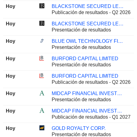
Hoy
BLACKSTONE SECURED LENDING FUND
Publicación de resultados - Q2 2026
Hoy
BLACKSTONE SECURED LENDING FUND
Presentación de resultados
Hoy
BLUE OWL TECHNOLOGY FINANCE CORP.
Presentación de resultados
Hoy
BURFORD CAPITAL LIMITED
Presentación de resultados
Hoy
BURFORD CAPITAL LIMITED
Publicación de resultados - Q2 2026
Hoy
MIDCAP FINANCIAL INVESTMENT CORPORATION
Presentación de resultados
Hoy
MIDCAP FINANCIAL INVESTMENT CORPORATION
Publicación de resultados - Q1 2027
Hoy
GOLD ROYALTY CORP.
Presentación de resultados