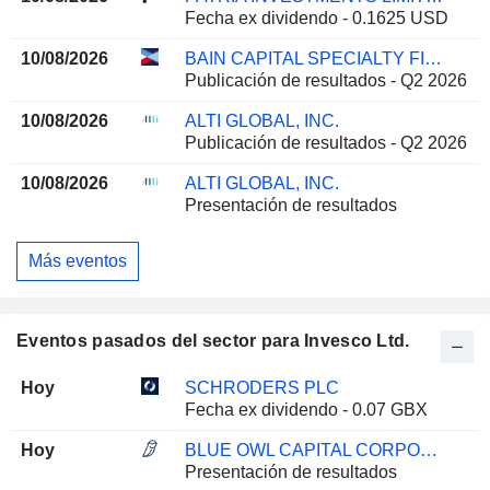
Fecha ex dividendo - 0.1625 USD
10/08/2026
BAIN CAPITAL SPECIALTY FINANCE, INC.
Publicación de resultados - Q2 2026
10/08/2026
ALTI GLOBAL, INC.
Publicación de resultados - Q2 2026
10/08/2026
ALTI GLOBAL, INC.
Presentación de resultados
Más eventos
Eventos pasados del sector para Invesco Ltd.
Hoy
SCHRODERS PLC
Fecha ex dividendo - 0.07 GBX
Hoy
BLUE OWL CAPITAL CORPORATION
Presentación de resultados