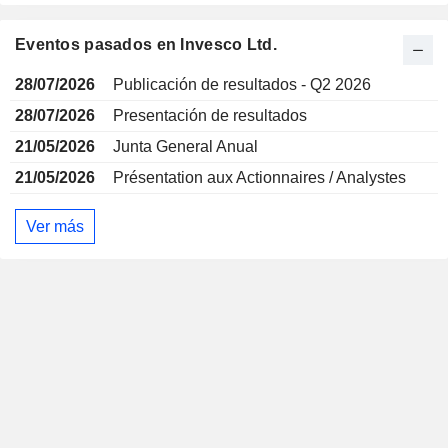
Eventos pasados en Invesco Ltd.
28/07/2026
Publicación de resultados - Q2 2026
28/07/2026
Presentación de resultados
21/05/2026
Junta General Anual
21/05/2026
Présentation aux Actionnaires / Analystes
Ver más