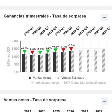
Ganancias trimestrales - Tasa de sorpresa
Ventas netas - Tasa de sorpresa