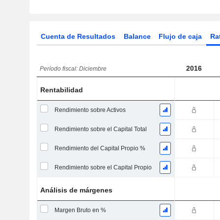
Cuenta de Resultados
Balance
Flujo de caja
Ra
2016
Período fiscal: Diciembre
Rentabilidad
Rendimiento sobre Activos
Rendimiento sobre el Capital Total
Rendimiento del Capital Propio %
Rendimiento sobre el Capital Propio
Análisis de márgenes
Margen Bruto en %