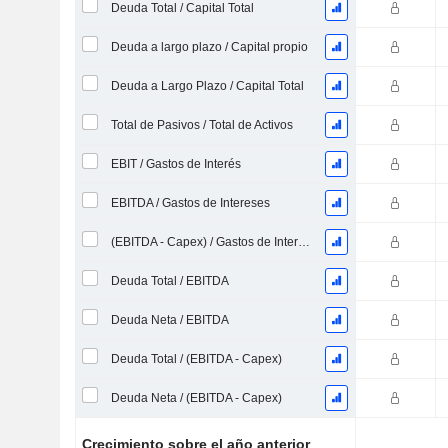
Deuda Total / Capital Total
Deuda a largo plazo / Capital propio
Deuda a Largo Plazo / Capital Total
Total de Pasivos / Total de Activos
EBIT / Gastos de Interés
EBITDA / Gastos de Intereses
(EBITDA - Capex) / Gastos de Intereses
Deuda Total / EBITDA
Deuda Neta / EBITDA
Deuda Total / (EBITDA - Capex)
Deuda Neta / (EBITDA - Capex)
Crecimiento sobre el año anterior