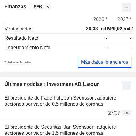
Finanzas
2026 *
2027 *
Ventas netas
28,33 mil M
29,92 mil M
Resultado Neto
-
-
Endeudamiento Neto
-
-
Más datos financieros
* Datos estimados
Últimas noticias : Investment AB Latour
El presidente de Fagerhult, Jan Svensson, adquiere
acciones por valor de 0,5 millones de coronas
27/07
FW
El presidente de Securitas, Jan Svensson, adquiere
acciones por valor de 1,5 millones de coronas