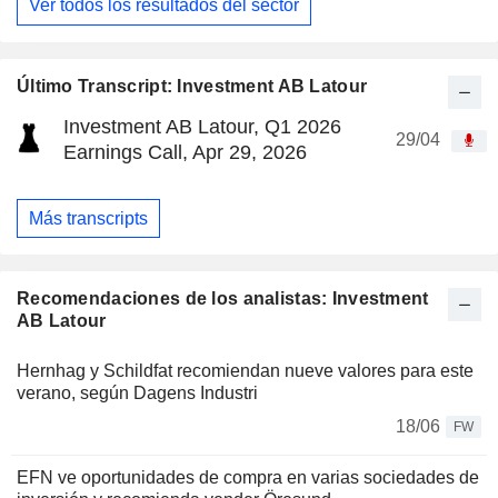
Ver todos los resultados del sector
Último Transcript: Investment AB Latour
Investment AB Latour, Q1 2026
29/04
Earnings Call, Apr 29, 2026
Más transcripts
Recomendaciones de los analistas: Investment
AB Latour
Hernhag y Schildfat recomiendan nueve valores para este
verano, según Dagens Industri
18/06
FW
EFN ve oportunidades de compra en varias sociedades de