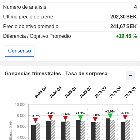
Numero de análisis
4
Último precio de cierre
202,30
SEK
Precio objetivo promedio
241,67
SEK
Diferencia / Objetivo Promedio
+19,46 %
Consenso
Ganancias trimestrales - Tasa de sorpresa