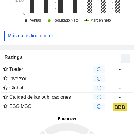
Más datos financieros
Ratings
Trader
-
Inversor
-
Global
-
Calidad de las publicaciones
-
ESG MSCI
BBB