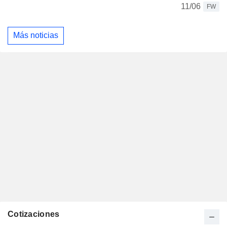
11/06
FW
Más noticias
Cotizaciones