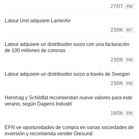
27/07
FW
Latour Unit adquiere LaminAir
23/06
MT
Latour adquiere un distribuidor suizo con una facturación
de 100 millones de coronas
23/06
FW
Latour adquiere un distribuidor suizo a través de Swegon
23/06
FW
Hernhag y Schildfat recomiendan nueve valores para este
verano, según Dagens Industri
18/06
FW
EFN ve oportunidades de compra en varias sociedades de
inversión y recomienda vender Öresund