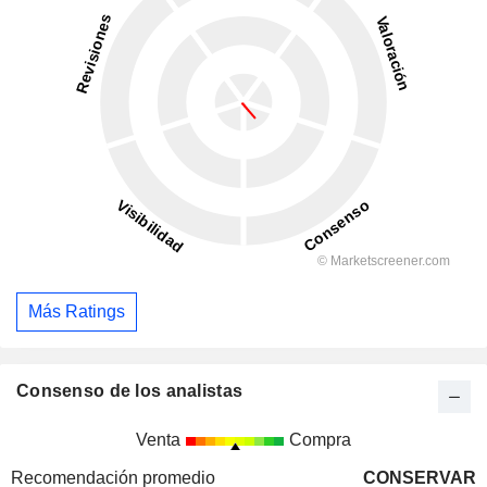
Más Ratings
Consenso de los analistas
Venta
Compra
Recomendación promedio
CONSERVAR