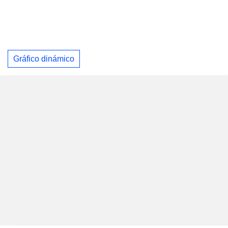
Gráfico dinámico