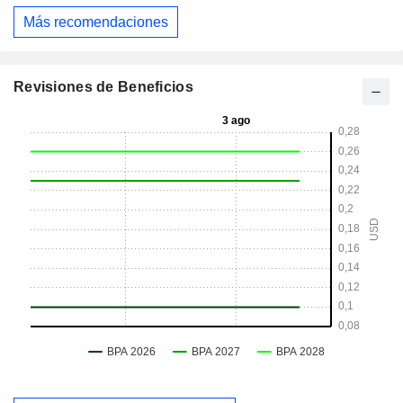
Más recomendaciones
Revisiones de Beneficios