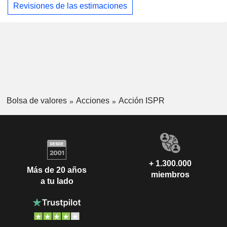
Revisiones de las estimaciones
Bolsa de valores
Acciones
Acción ISPR
+ 1.300.000
Más de 20 años
miembros
a tu lado