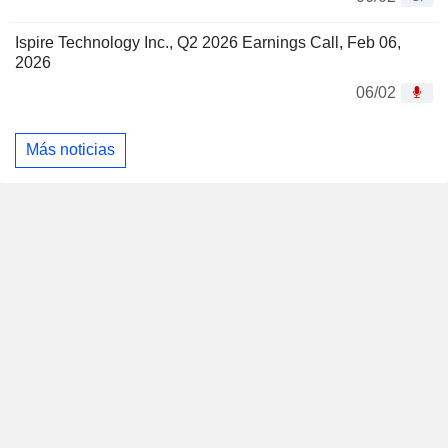
Ispire Technology Inc., Q2 2026 Earnings Call, Feb 06,
2026
06/02
Más noticias