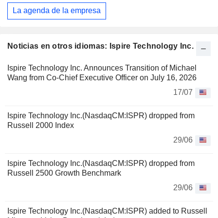
La agenda de la empresa
Noticias en otros idiomas: Ispire Technology Inc.
Ispire Technology Inc. Announces Transition of Michael
Wang from Co-Chief Executive Officer on July 16, 2026
17/07
Ispire Technology Inc.(NasdaqCM:ISPR) dropped from
Russell 2000 Index
29/06
Ispire Technology Inc.(NasdaqCM:ISPR) dropped from
Russell 2500 Growth Benchmark
29/06
Ispire Technology Inc.(NasdaqCM:ISPR) added to Russell