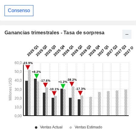
Consenso
Ganancias trimestrales - Tasa de sorpresa