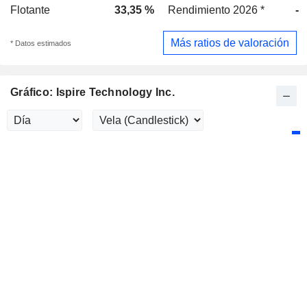
Flotante
33,35 %
Rendimiento 2026 *
-
Más ratios de valoración
* Datos estimados
Gráfico: Ispire Technology Inc.