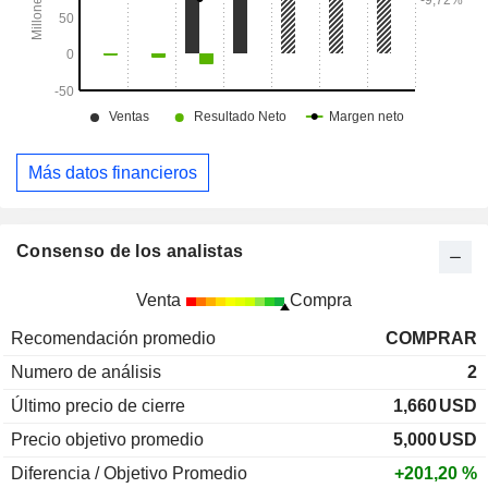
Más datos financieros
Consenso de los analistas
Venta
Compra
Recomendación promedio
COMPRAR
Numero de análisis
2
Último precio de cierre
1,660
USD
Precio objetivo promedio
5,000
USD
Diferencia / Objetivo Promedio
+201,20 %