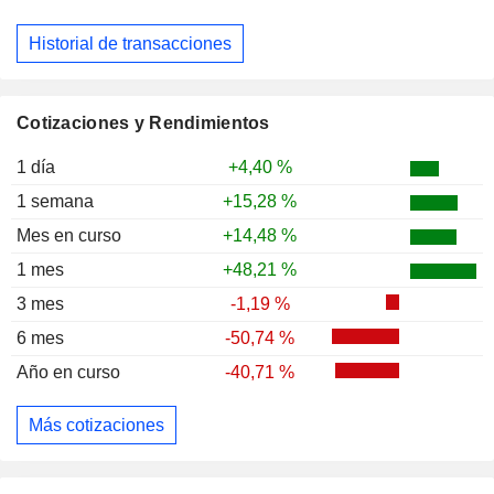
Historial de transacciones
Cotizaciones y Rendimientos
1 día
+4,40 %
1 semana
+15,28 %
Mes en curso
+14,48 %
1 mes
+48,21 %
3 mes
-1,19 %
6 mes
-50,74 %
Año en curso
-40,71 %
Más cotizaciones