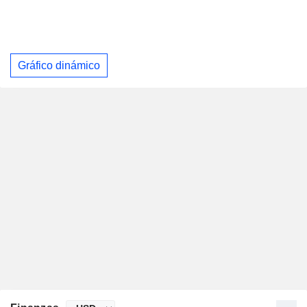
Gráfico dinámico