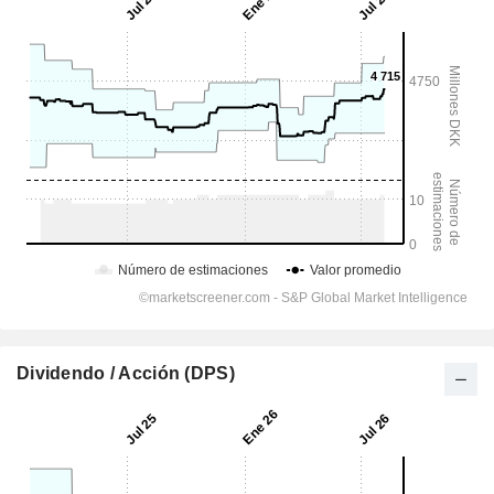
Dividendo / Acción (DPS)