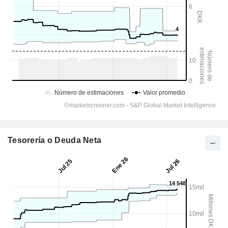
Tesorería o Deuda Neta