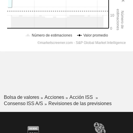
Bolsa de valores
Acciones
Acción ISS
Consenso ISS A/S
Revisiones de las previsiones