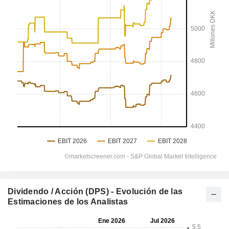
Dividendo / Acción (DPS) - Evolución de las
Estimaciones de los Analistas