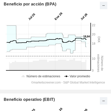
Beneficio por acción (BPA)
Beneficio operativo (EBIT)