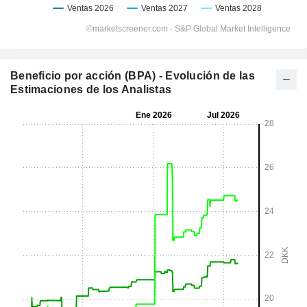
Beneficio por acción (BPA) - Evolución de las
Estimaciones de los Analistas