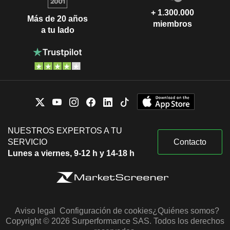
+ 1.300.000
Más de 20 años
miembros
a tu lado
NUESTROS EXPERTOS A TU
SERVICIO
Contacto
Lunes a viernes, 9-12 h y 14-18 h
Aviso legal
Configuración de cookies
¿Quiénes somos?
Copyright © 2026 Surperformance SAS. Todos los derechos