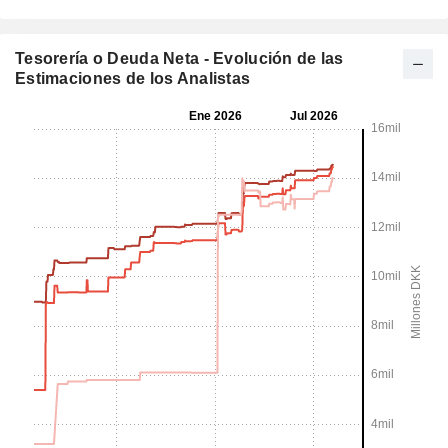
Tesorería o Deuda Neta - Evolución de las
Estimaciones de los Analistas