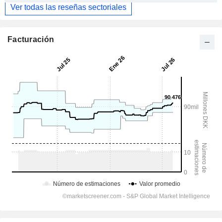
Ver todas las reseñas sectoriales
Facturación