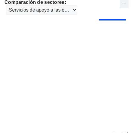
Comparación de sectores: