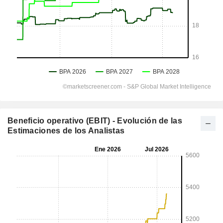
Beneficio operativo (EBIT) - Evolución de las
Estimaciones de los Analistas