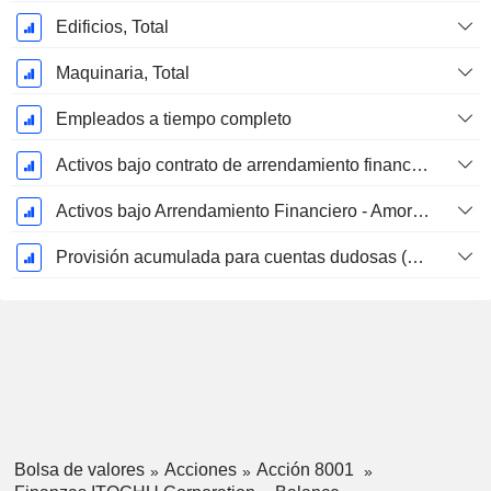
Edificios, Total
Maquinaria, Total
Empleados a tiempo completo
Activos bajo contrato de arrendamiento financiero - Bruto
Activos bajo Arrendamiento Financiero - Amortización Acumulada
Provisión acumulada para cuentas dudosas (Suplemento)
Bolsa de valores
Acciones
Acción 8001