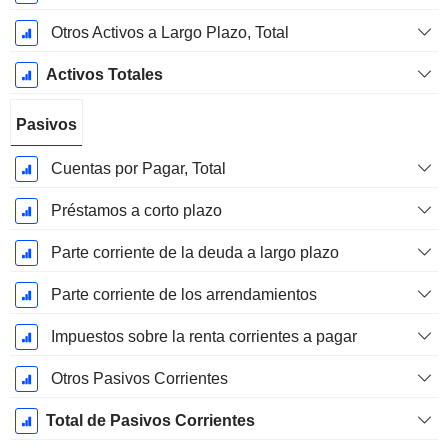
Otros Activos a Largo Plazo, Total
Activos Totales
Pasivos
Cuentas por Pagar, Total
Préstamos a corto plazo
Parte corriente de la deuda a largo plazo
Parte corriente de los arrendamientos
Impuestos sobre la renta corrientes a pagar
Otros Pasivos Corrientes
Total de Pasivos Corrientes