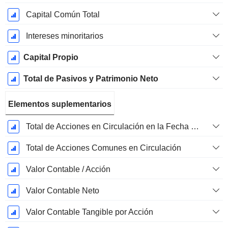
Capital Común Total
Intereses minoritarios
Capital Propio
Total de Pasivos y Patrimonio Neto
Elementos suplementarios
Total de Acciones en Circulación en la Fecha de Presentación
Total de Acciones Comunes en Circulación
Valor Contable / Acción
Valor Contable Neto
Valor Contable Tangible por Acción