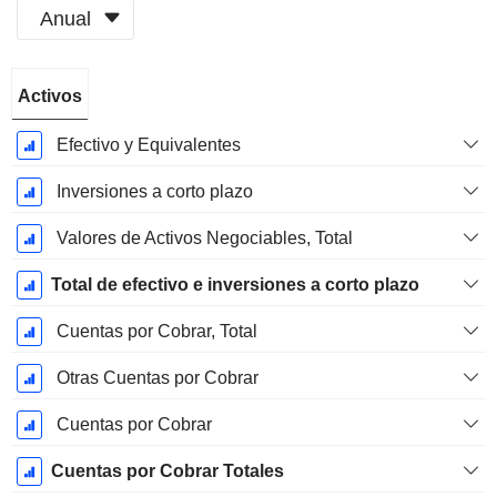
Anual
Período
Activos
fiscal:
Marzo
Efectivo y Equivalentes
Inversiones a corto plazo
Valores de Activos Negociables, Total
Total de efectivo e inversiones a corto plazo
Cuentas por Cobrar, Total
Otras Cuentas por Cobrar
Cuentas por Cobrar
Cuentas por Cobrar Totales