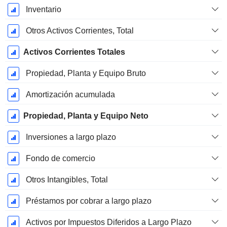
Inventario
Otros Activos Corrientes, Total
Activos Corrientes Totales
Propiedad, Planta y Equipo Bruto
Amortización acumulada
Propiedad, Planta y Equipo Neto
Inversiones a largo plazo
Fondo de comercio
Otros Intangibles, Total
Préstamos por cobrar a largo plazo
Activos por Impuestos Diferidos a Largo Plazo