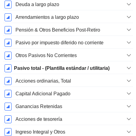
Deuda a largo plazo
Arrendamientos a largo plazo
Pensión & Otros Beneficios Post-Retiro
Pasivo por impuesto diferido no corriente
Otros Pasivos No Corrientes
Pasivo total - (Plantilla estándar / utilitaria)
Acciones ordinarias, Total
Capital Adicional Pagado
Ganancias Retenidas
Acciones de tesorería
Ingreso Integral y Otros