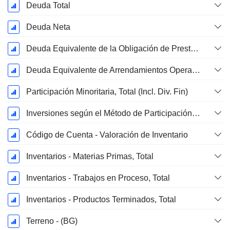
Deuda Total
Deuda Neta
Deuda Equivalente de la Obligación de Prestación Proyectada No Financiada
Deuda Equivalente de Arrendamientos Operativos
Participación Minoritaria, Total (Incl. Div. Fin)
Inversiones según el Método de Participación, Total
Código de Cuenta - Valoración de Inventario
Inventarios - Materias Primas, Total
Inventarios - Trabajos en Proceso, Total
Inventarios - Productos Terminados, Total
Terreno - (BG)