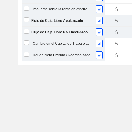
Impuesto sobre la renta en efectivo pagado (reembolso)
Flujo de Caja Libre Apalancado
Flujo de Caja Libre No Endeudado
Cambio en el Capital de Trabajo Neto
Deuda Neta Emitida / Reembolsada