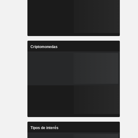
Criptomonedas
Tipos de interés