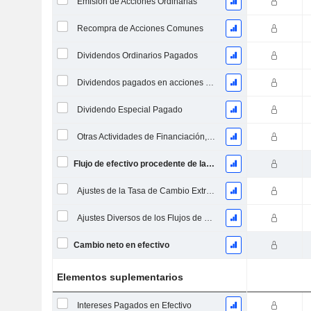
Emisión de Acciones Ordinarias
Recompra de Acciones Comunes
Dividendos Ordinarios Pagados
Dividendos pagados en acciones comunes y preferentes
Dividendo Especial Pagado
Otras Actividades de Financiación, Total
Flujo de efectivo procedente de la financiación
Ajustes de la Tasa de Cambio Extranjera
Ajustes Diversos de los Flujos de Efectivo
Cambio neto en efectivo
Elementos suplementarios
Intereses Pagados en Efectivo