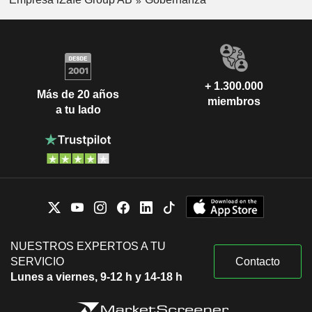
+ 1.300.000
Más de 20 años
miembros
a tu lado
NUESTROS EXPERTOS A TU
SERVICIO
Contacto
Lunes a viernes, 9-12 h y 14-18 h