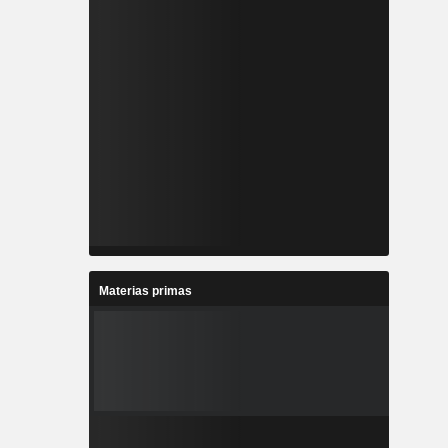
Materias primas