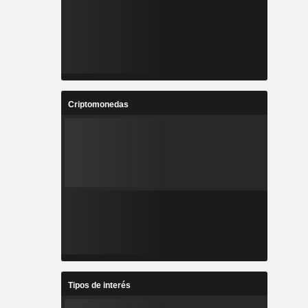
Criptomonedas
Tipos de interés