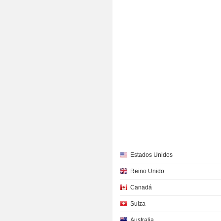
Estados Unidos
Reino Unido
Canadá
Suiza
Australia