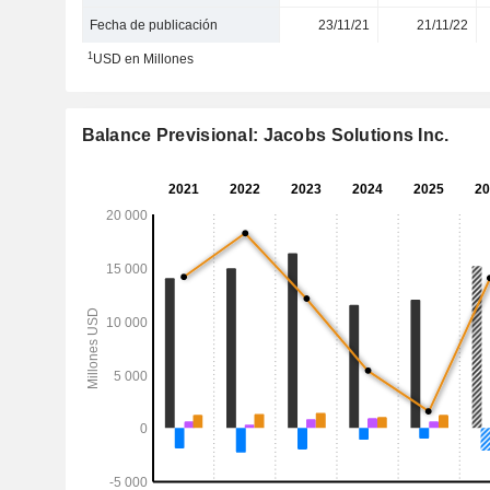
Fecha de publicación
23/11/21
21/11/22
1
USD en Millones
Balance Previsional: Jacobs Solutions Inc.