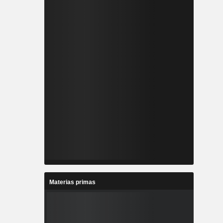
Materias primas