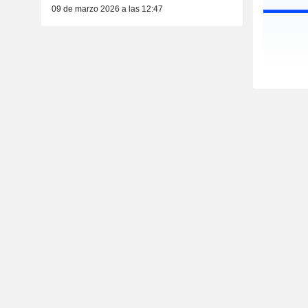
09 de marzo 2026 a las 12:47