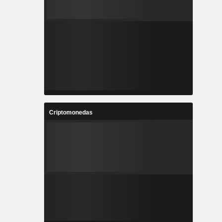
Criptomonedas