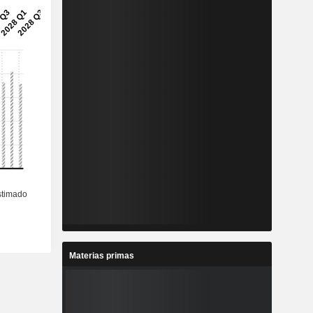
Materias primas