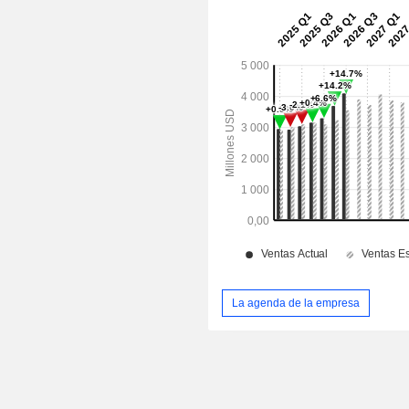
La agenda de la empresa