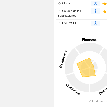
Global
Calidad de las
publicaciones
ESG MSCI