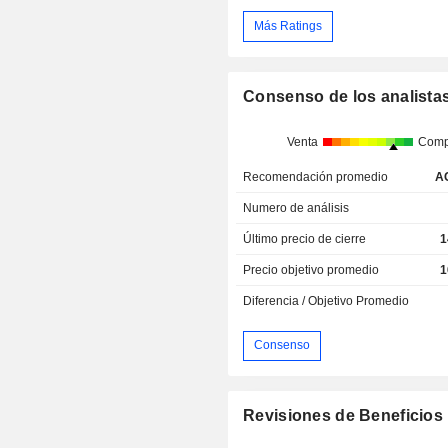
Más Ratings
Consenso de los analista
Venta
Comp
Recomendación promedio
A
Numero de análisis
Último precio de cierre
1
Precio objetivo promedio
1
Diferencia / Objetivo Promedio
Consenso
Revisiones de Beneficios