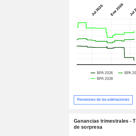
Revisiones de las estimaciones
Ganancias trimestrales - 
de sorpresa