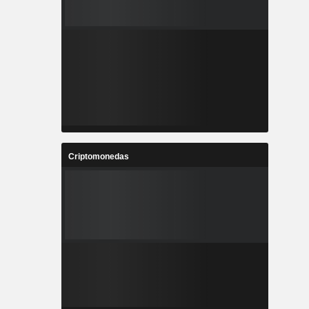
Criptomonedas