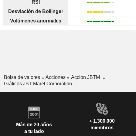
RSI
Desviación de Bollinger
Volúmenes anormales
Bolsa de valores
Acciones
Acción JBTM
Gráficos JBT Marel Corporation
+ 1.300.000
Más de 20 años
miembros
a tu lado