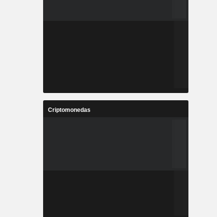
Criptomonedas