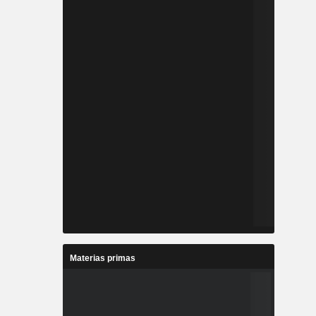
Materias primas