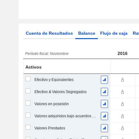
Cuenta de Resultados
Balance
Flujo de caja
Ra
2016
Período fiscal: Noviembre
Activos
Efectivo y Equivalentes
Efectivo & Valores Segregados
Valores en posesión
Valores adquiridos bajo acuerdos de recompra
Valores Prestados