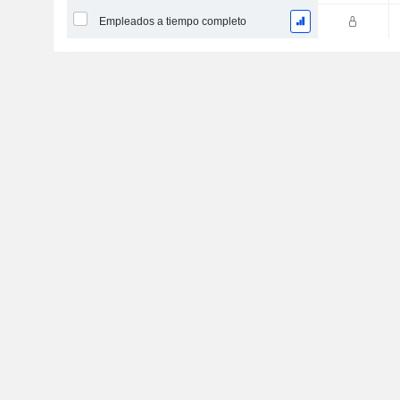
Empleados a tiempo completo