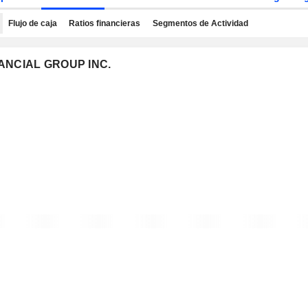
Flujo de caja
Ratios financieras
Segmentos de Actividad
INANCIAL GROUP INC.