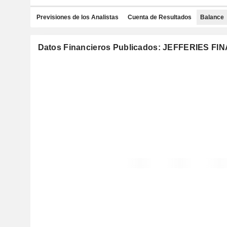
Previsiones de los Analistas
Cuenta de Resultados
Balance
Datos Financieros Publicados: JEFFERIES F