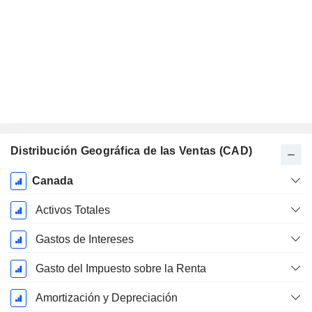
Distribución Geográfica de las Ventas (CAD)
Período
Canada
fiscal:
Julio
Activos Totales
Gastos de Intereses
Gasto del Impuesto sobre la Renta
Amortización y Depreciación