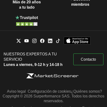
Más de 20 años
miembros
a tu lado
NUESTROS EXPERTOS A TU
SERVICIO
Contacto
Lunes a viernes, 9-12 h y 14-18 h
Aviso legal
Configuración de cookies
¿Quiénes somos?
Copyright © 2026 Surperformance SAS. Todos los derechos
reservados.