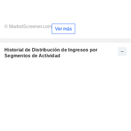
© MarketScreener.com
Ver más
Historial de Distribución de Ingresos por
Segmentos de Actividad