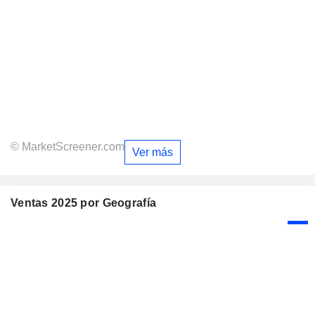
© MarketScreener.com
Ver más
Ventas 2025 por Geografía