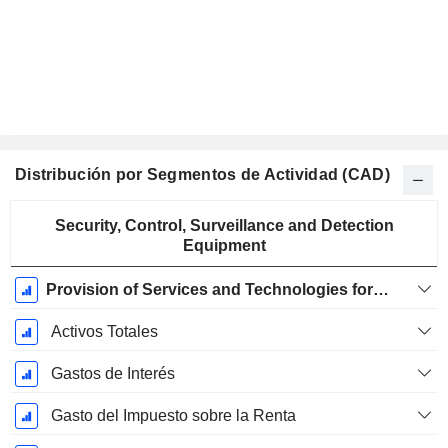
Distribución por Segmentos de Actividad (CAD)
Período
Security, Control, Surveillance and Detection
fiscal:
Equipment
Julio
Provision of Services and Technologies for Offender Monitoring
Activos Totales
Gastos de Interés
Gasto del Impuesto sobre la Renta