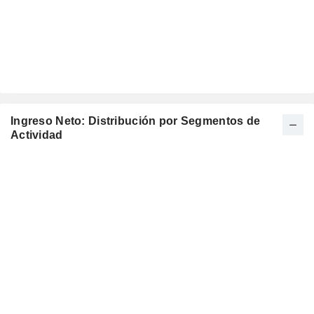
Ingreso Neto: Distribución por Segmentos de
Actividad