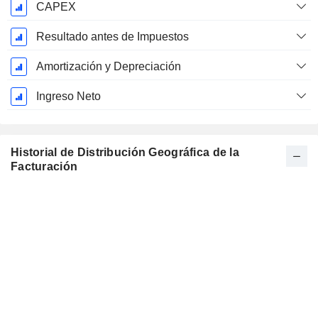
CAPEX
Resultado antes de Impuestos
Amortización y Depreciación
Ingreso Neto
Historial de Distribución Geográfica de la
Facturación