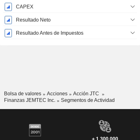
CAPEX
Resultado Neto
Resultado Antes de Impuestos
Bolsa de valores
Acciones
Acción JTC
Finanzas JEMTEC Inc.
Segmentos de Actividad
+ 1.300.000