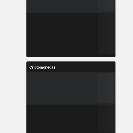
Criptomonedas