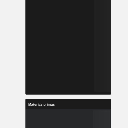
Materias primas