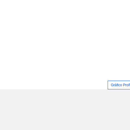
Gráfico Pro