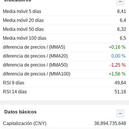
Media móvil 5 días
6,41
Media móvil 20 días
6,4
Media móvil 50 días
6,32
Media móvil 100 días
6,5
diferencia de precios / (MMA5)
+0,16 %
diferencia de precios / (MMA20)
0,00 %
diferencia de precios / (MMA50)
-1,25 %
diferencia de precios / (MMA100)
+1,56 %
RSI 9 días
49,64
RSI 14 días
51,16
Datos básicos
Capitalización (CNY)
36.894.735.648