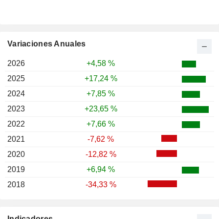
Variaciones Anuales
2026
+4,58 %
2025
+17,24 %
2024
+7,85 %
2023
+23,65 %
2022
+7,66 %
2021
-7,62 %
2020
-12,82 %
2019
+6,94 %
2018
-34,33 %
Indicadores