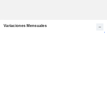
Variaciones Mensuales