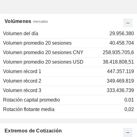
Volúmenes
mercados
Volumen del día
29.956.380
Volumen promedio 20 sesiones
40.458.704
Volumen promedio 20 sesiones CNY
258.935.705,6
Volumen promedio 20 sesiones USD
38.418.808,51
Volumen récord 1
447.357.119
Volumen récord 2
349.469.819
Volumen récord 3
333.436.739
Rotación capital promedio
0,01
Rotación flotante media
0,02
Extremos de Cotización