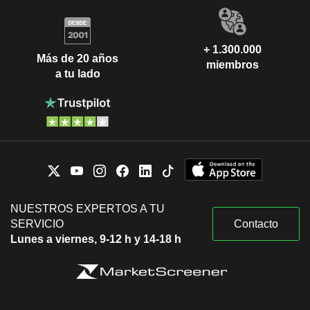
+ 1.300.000
Más de 20 años
miembros
a tu lado
NUESTROS EXPERTOS A TU
SERVICIO
Contacto
Lunes a viernes, 9-12 h y 14-18 h