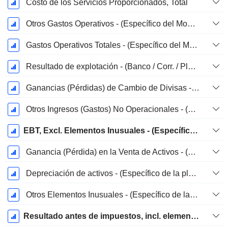
Costo de los Servicios Proporcionados, Total
Otros Gastos Operativos - (Específico del Modelo)
Gastos Operativos Totales - (Específico del Modelo)
Resultado de explotación - (Banco / Corr. / Plantilla FS)
Ganancias (Pérdidas) de Cambio de Divisas - (Específico del Modelo)
Otros Ingresos (Gastos) No Operacionales - (Específico del Modelo)
EBT, Excl. Elementos Inusuales - (Específico del Modelo)
Ganancia (Pérdida) en la Venta de Activos - (Específico del Modelo)
Depreciación de activos - (Específico de la plantilla)
Otros Elementos Inusuales - (Específico de la Plantilla)
Resultado antes de impuestos, incl. elementos inusuales