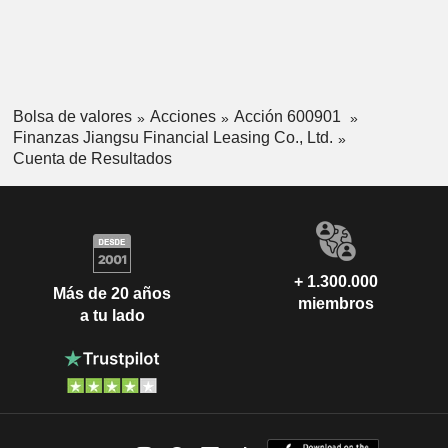
Bolsa de valores
Acciones
Acción 600901
Finanzas Jiangsu Financial Leasing Co., Ltd.
Cuenta de Resultados
+ 1.300.000
Más de 20 años
miembros
a tu lado