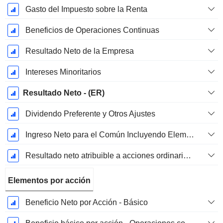
Gasto del Impuesto sobre la Renta
Beneficios de Operaciones Continuas
Resultado Neto de la Empresa
Intereses Minoritarios
Resultado Neto - (ER)
Dividendo Preferente y Otros Ajustes
Ingreso Neto para el Común Incluyendo Elementos Extraordinarios
Resultado neto atribuible a acciones ordinarias excl. elementos extraordinarios
Elementos por acción
Beneficio Neto por Acción - Básico