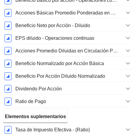
Beneficio básico por acción - Operaciones continuas
Acciones Básicas Promedio Ponderadas en Circulación
Beneficio Neto por Acción - Diluido
EPS diluido - Operaciones continuas
Acciones Promedio Diluidas en Circulación Ponderadas
Beneficio Normalizado por Acción Básica
Beneficio Por Acción Diluido Normalizado
Dividendo Por Acción
Ratio de Pago
Elementos suplementarios
Tasa de Impuesto Efectiva - (Ratio)