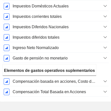
Impuestos Domésticos Actuales
Impuestos corrientes totales
Impuestos Diferidos Nacionales
Impuestos diferidos totales
Ingreso Neto Normalizado
Gasto de pensión no monetario
Elementos de gastos operativos suplementarios
Compensación basada en acciones, Costo de los bienes vendidos (Total)
Compensación Total Basada en Acciones