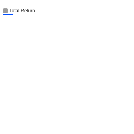
Total Return