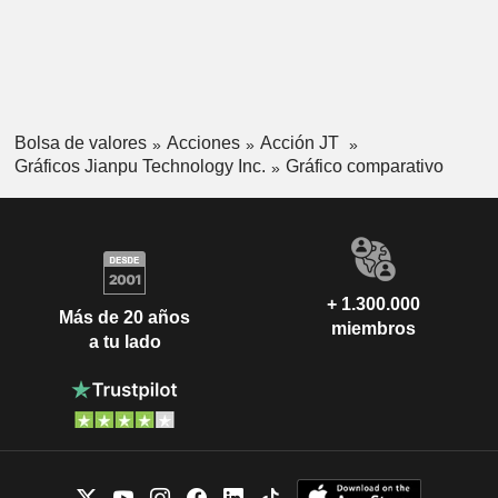
Bolsa de valores
Acciones
Acción JT
Gráficos Jianpu Technology Inc.
Gráfico comparativo
+ 1.300.000
Más de 20 años
miembros
a tu lado