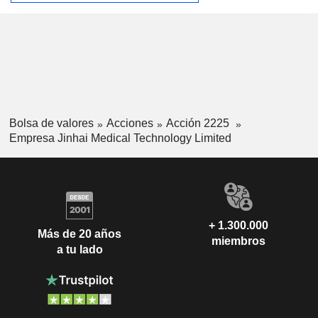
Bolsa de valores
Acciones
Acción 2225
Empresa Jinhai Medical Technology Limited
+ 1.300.000
Más de 20 años
miembros
a tu lado