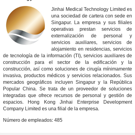
Jinhai Medical Technology Limited es
una sociedad de cartera con sede en
Singapur. La empresa y sus filiales
operativas prestan servicios de
externalización de personal y
servicios auxiliares, servicios de
alojamiento en residencias, servicios
de tecnología de la información (TI), servicios auxiliares de
construcción para el sector de la edificación y la
construcción, así como soluciones de cirugía mínimamente
invasiva, productos médicos y servicios relacionados. Sus
mercados geográficos incluyen Singapur y la República
Popular China. Se trata de un proveedor de soluciones
integradas que ofrece recursos de personal y gestión de
espacios. Hong Kong Jinhai Enterprise Development
Company Limited es una filial de la empresa.
Número de empleados:
485