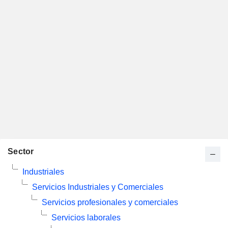
Sector
Industriales
Servicios Industriales y Comerciales
Servicios profesionales y comerciales
Servicios laborales