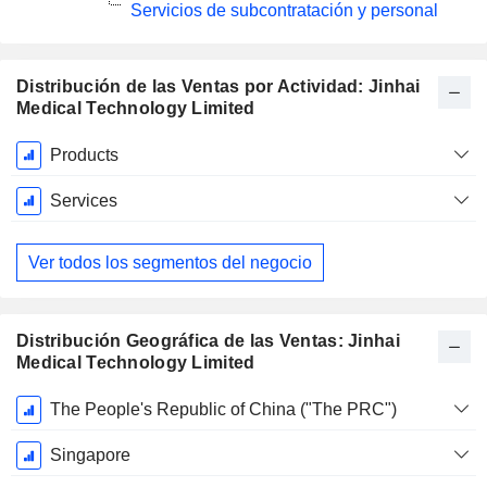
Servicios de subcontratación y personal
Distribución de las Ventas por Actividad: Jinhai
Medical Technology Limited
Período
Products
fiscal:
Diciembre
Services
Ver todos los segmentos del negocio
Distribución Geográfica de las Ventas: Jinhai
Medical Technology Limited
Período
The People's Republic of China ("The PRC")
fiscal:
Diciembre
Singapore