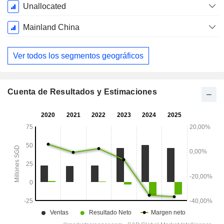
Unallocated
Mainland China
Ver todos los segmentos geográficos
Cuenta de Resultados y Estimaciones