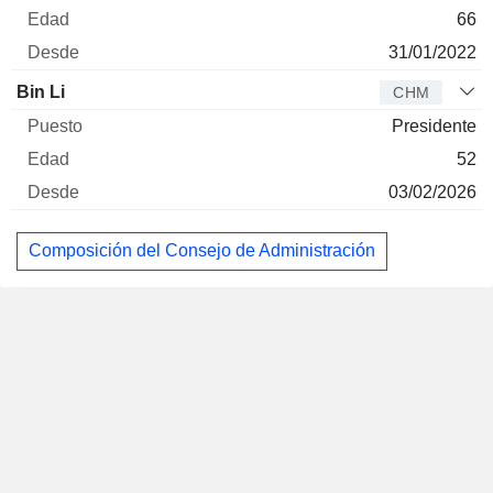
66
31/01/2022
Bin Li
CHM
Presidente
52
03/02/2026
Composición del Consejo de Administración