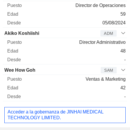
Director de Operaciones
59
05/08/2024
Akiko Koshiishi
ADM
Director Administrativo
48
-
Wee How Goh
SAM
Ventas & Marketing
42
-
Acceder a la gobernanza de JINHAI MEDICAL
TECHNOLOGY LIMITED.