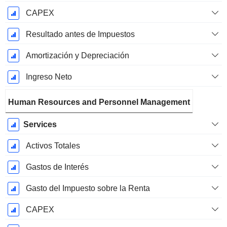
CAPEX
Resultado antes de Impuestos
Amortización y Depreciación
Ingreso Neto
Human Resources and Personnel Management
Services
Activos Totales
Gastos de Interés
Gasto del Impuesto sobre la Renta
CAPEX