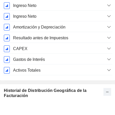
Ingreso Neto
Ingreso Neto
Amortización y Depreciación
Resultado antes de Impuestos
CAPEX
Gastos de Interés
Activos Totales
Historial de Distribución Geográfica de la
Facturación