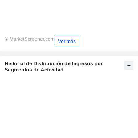
© MarketScreener.com
Ver más
Historial de Distribución de Ingresos por
Segmentos de Actividad