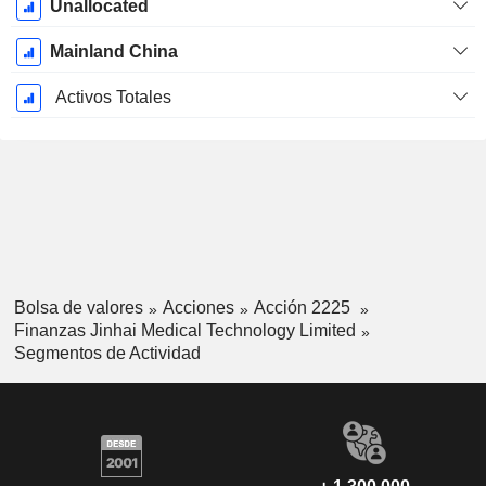
Unallocated
Mainland China
Activos Totales
Bolsa de valores
Acciones
Acción 2225
Finanzas Jinhai Medical Technology Limited
Segmentos de Actividad