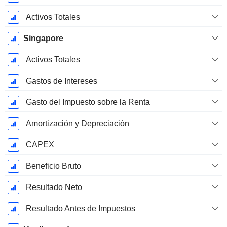
Activos Totales
Singapore
Activos Totales
Gastos de Intereses
Gasto del Impuesto sobre la Renta
Amortización y Depreciación
CAPEX
Beneficio Bruto
Resultado Neto
Resultado Antes de Impuestos