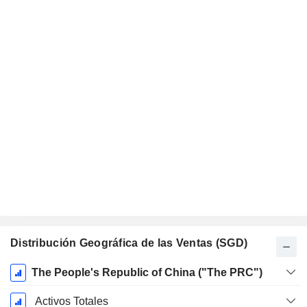
Distribución Geográfica de las Ventas (SGD)
Período
The People's Republic of China ("The PRC")
fiscal:
Diciembre
Activos Totales