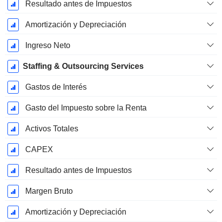
Resultado antes de Impuestos
Amortización y Depreciación
Ingreso Neto
Staffing & Outsourcing Services
Gastos de Interés
Gasto del Impuesto sobre la Renta
Activos Totales
CAPEX
Resultado antes de Impuestos
Margen Bruto
Amortización y Depreciación