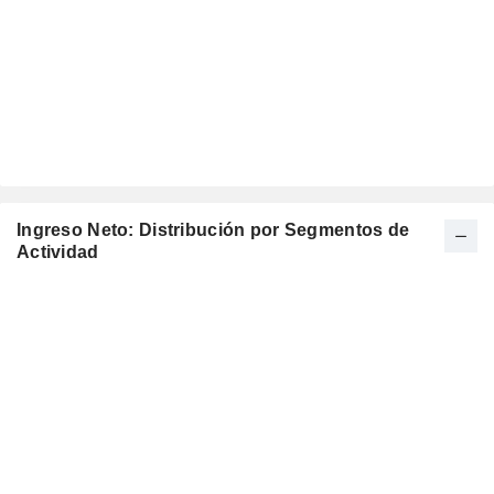
Ingreso Neto: Distribución por Segmentos de
Actividad