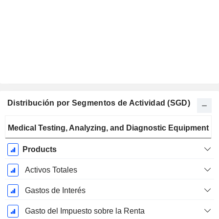
Distribución por Segmentos de Actividad (SGD)
Período
Medical Testing, Analyzing, and Diagnostic Equipment
fiscal:
Diciembre
Products
Activos Totales
Gastos de Interés
Gasto del Impuesto sobre la Renta