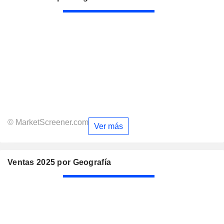
© MarketScreener.com
Ver más
Ventas 2025 por Geografía