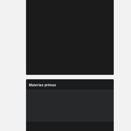
Materias primas