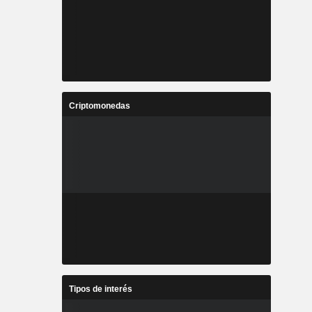
Criptomonedas
Tipos de interés