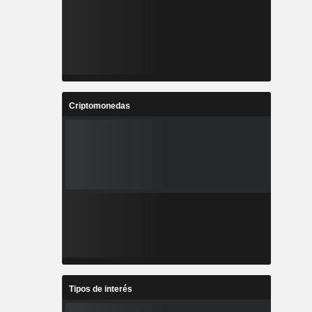
Criptomonedas
Tipos de interés