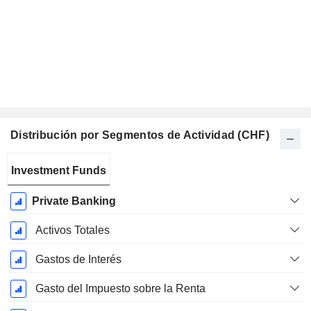
Distribución por Segmentos de Actividad (CHF)
Período
Investment Funds
fiscal:
Diciembre
Private Banking
Activos Totales
Gastos de Interés
Gasto del Impuesto sobre la Renta