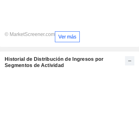
© MarketScreener.com
Ver más
Historial de Distribución de Ingresos por
Segmentos de Actividad