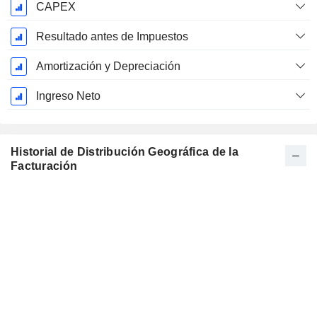
CAPEX
Resultado antes de Impuestos
Amortización y Depreciación
Ingreso Neto
Historial de Distribución Geográfica de la
Facturación