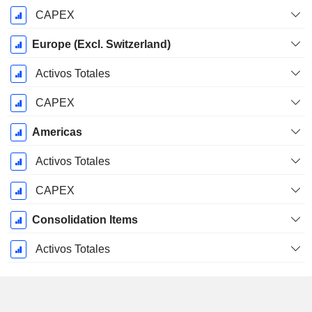
CAPEX
Europe (Excl. Switzerland)
Activos Totales
CAPEX
Americas
Activos Totales
CAPEX
Consolidation Items
Activos Totales