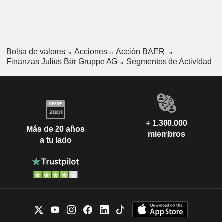
Bolsa de valores
Acciones
Acción BAER
Finanzas Julius Bär Gruppe AG
Segmentos de Actividad
+ 1.300.000
Más de 20 años
miembros
a tu lado