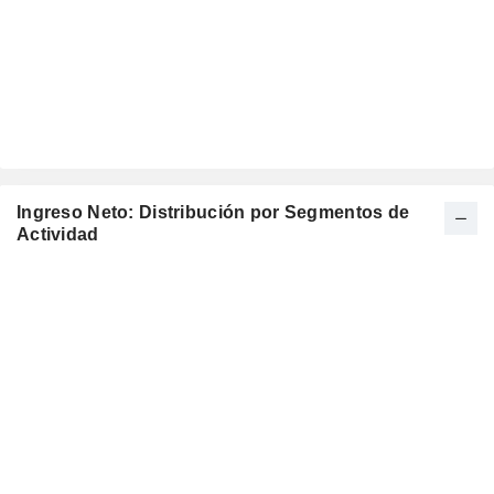
Ingreso Neto: Distribución por Segmentos de
Actividad