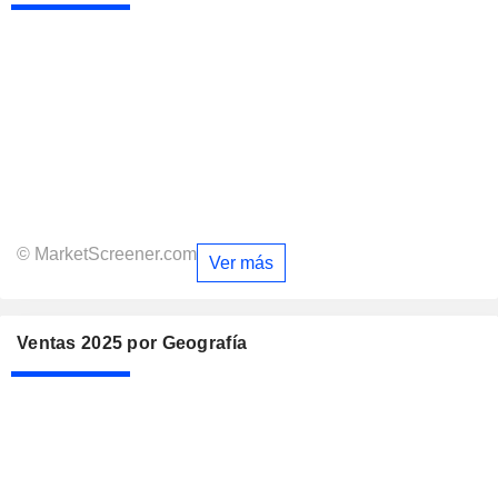
© MarketScreener.com
Ver más
Ventas 2025 por Geografía