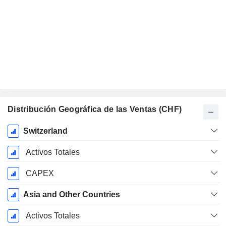
Distribución Geográfica de las Ventas (CHF)
Período
Switzerland
fiscal:
Diciembre
Activos Totales
CAPEX
Asia and Other Countries
Activos Totales