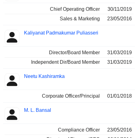
Chief Operating Officer
30/11/2019
Sales & Marketing
23/05/2016
Kaliyanat Padmakumar Puliasseri
Director/Board Member
31/03/2019
Independent Dir/Board Member
31/03/2019
Neetu Kashiramka
Corporate Officer/Principal
01/01/2018
M. L. Bansal
Compliance Officer
23/05/2016