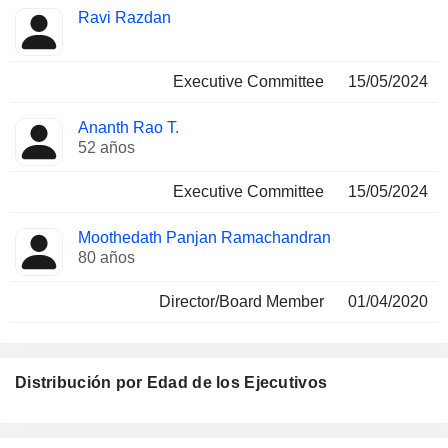
Ravi Razdan
Executive Committee
15/05/2024
Ananth Rao T.
52 años
Executive Committee
15/05/2024
Moothedath Panjan Ramachandran
80 años
Director/Board Member
01/04/2020
Distribución por Edad de los Ejecutivos