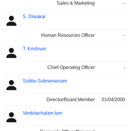
Sales & Marketing
-
S. Diwakar
Human Resources Officer
-
T. Krishnan
Chief Operating Officer
-
Subbu Subramaniam
Director/Board Member
01/04/2000
Venkitachalam Iyer