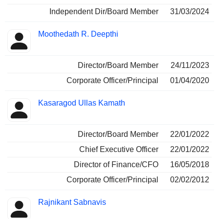
Independent Dir/Board Member
31/03/2024
Moothedath R. Deepthi
Director/Board Member
24/11/2023
Corporate Officer/Principal
01/04/2020
Kasaragod Ullas Kamath
Director/Board Member
22/01/2022
Chief Executive Officer
22/01/2022
Director of Finance/CFO
16/05/2018
Corporate Officer/Principal
02/02/2012
Rajnikant Sabnavis