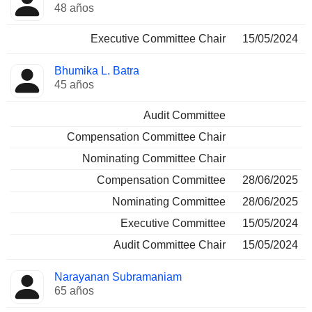
48 años
Executive Committee Chair
15/05/2024
Bhumika L. Batra
45 años
Audit Committee
Compensation Committee Chair
Nominating Committee Chair
Compensation Committee
28/06/2025
Nominating Committee
28/06/2025
Executive Committee
15/05/2024
Audit Committee Chair
15/05/2024
Narayanan Subramaniam
65 años