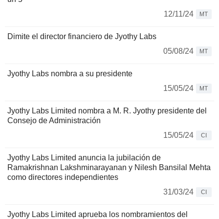
12/11/24
MT
Dimite el director financiero de Jyothy Labs
05/08/24
MT
Jyothy Labs nombra a su presidente
15/05/24
MT
Jyothy Labs Limited nombra a M. R. Jyothy presidente del
Consejo de Administración
15/05/24
CI
Jyothy Labs Limited anuncia la jubilación de
Ramakrishnan Lakshminarayanan y Nilesh Bansilal Mehta
como directores independientes
31/03/24
CI
Jyothy Labs Limited aprueba los nombramientos del