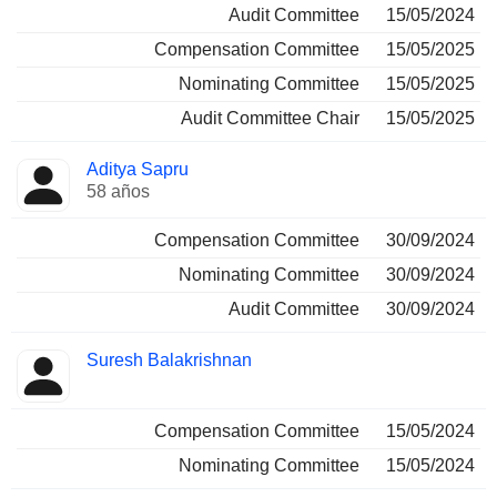
Audit Committee
15/05/2024
Compensation Committee
15/05/2025
Nominating Committee
15/05/2025
Audit Committee Chair
15/05/2025
Aditya Sapru
58 años
Compensation Committee
30/09/2024
Nominating Committee
30/09/2024
Audit Committee
30/09/2024
Suresh Balakrishnan
Compensation Committee
15/05/2024
Nominating Committee
15/05/2024