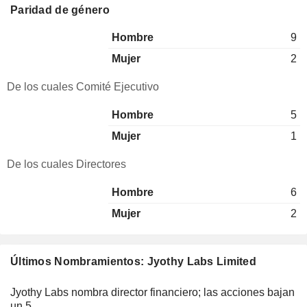
Paridad de género
Hombre
9
Mujer
2
De los cuales Comité Ejecutivo
Hombre
5
Mujer
1
De los cuales Directores
Hombre
6
Mujer
2
Últimos Nombramientos: Jyothy Labs Limited
Jyothy Labs nombra director financiero; las acciones bajan
un 5