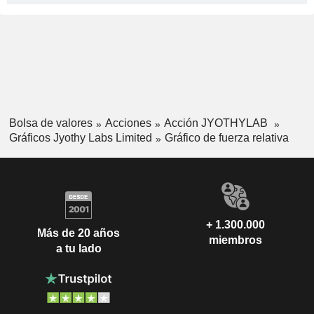
Bolsa de valores
Acciones
Acción JYOTHYLAB
Gráficos Jyothy Labs Limited
Gráfico de fuerza relativa
+ 1.300.000
Más de 20 años
miembros
a tu lado