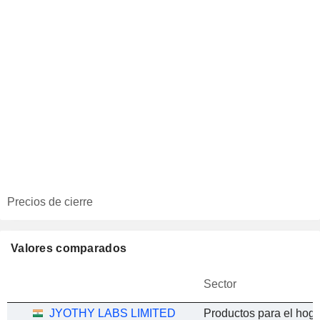
Precios de cierre
Valores comparados
Sector
JYOTHY LABS LIMITED
Productos para el hoga