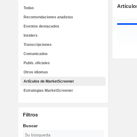
Artícul
Todas
Recomendaciones analistas
Eventos destacados
Insiders
Transcripciones
Comunicados
Publs. oficiales
Otros idiomas
Artículos de MarketScreener
Estrategias MarketScreener
Filtros
Buscar