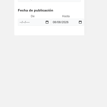
Fecha de publicación
De
Hasta