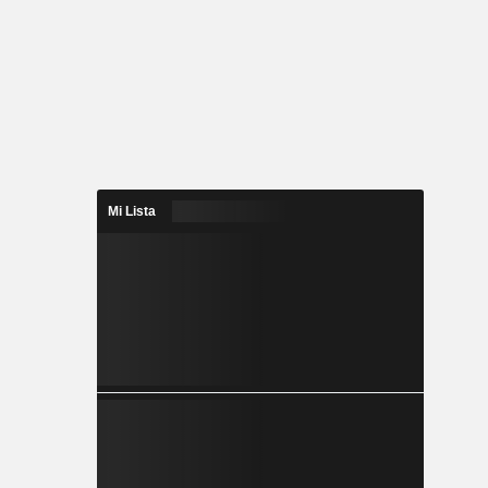
Mi Lista