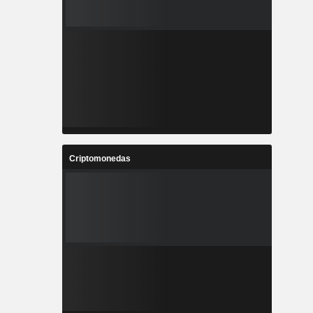
Criptomonedas