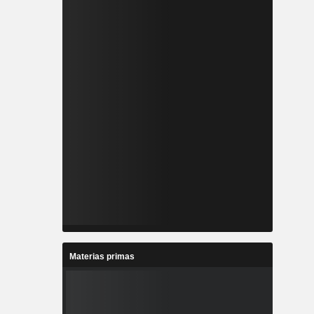
Materias primas