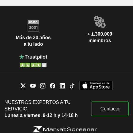
+ 1.300.000
Más de 20 años
miembros
a tu lado
NUESTROS EXPERTOS A TU
SERVICIO
Contacto
Lunes a viernes, 9-12 h y 14-18 h