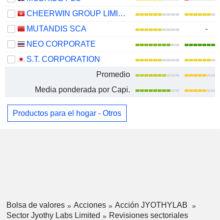
CHEERWIN GROUP LIMITED
MUTANDIS SCA
-
NEO CORPORATE
S.T. CORPORATION
Promedio
Media ponderada por Capi.
Productos para el hogar - Otros
Bolsa de valores
Acciones
Acción JYOTHYLAB
Sector Jyothy Labs Limited
Revisiones sectoriales