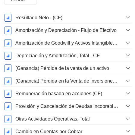
Período
Resultado Neto - (CF)
fiscal:
Diciembre
Amortización y Depreciación - Flujo de Efectivo
Amortización de Goodwill y Activos Intangibles - (CF) - (Específico del Modelo)
Depreciación y Amortización, Total - CF
(Ganancia) Pérdida de la venta de un activo
(Ganancia) Pérdida en la Venta de Inversiones - (CF)
Remuneración basada en acciones (CF)
Provisión y Cancelación de Deudas Incobrables
Otras Actividades Operativas, Total
Cambio en Cuentas por Cobrar