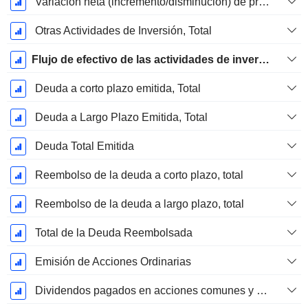
Variación neta (incremento/disminución) de préstamos originados / vendidos - Inversión
Otras Actividades de Inversión, Total
Flujo de efectivo de las actividades de inversión
Deuda a corto plazo emitida, Total
Deuda a Largo Plazo Emitida, Total
Deuda Total Emitida
Reembolso de la deuda a corto plazo, total
Reembolso de la deuda a largo plazo, total
Total de la Deuda Reembolsada
Emisión de Acciones Ordinarias
Dividendos pagados en acciones comunes y preferentes - (Específico de la plantilla)