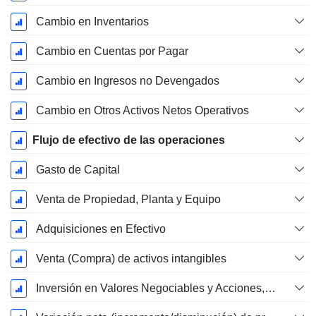
Cambio en Inventarios
Cambio en Cuentas por Pagar
Cambio en Ingresos no Devengados
Cambio en Otros Activos Netos Operativos
Flujo de efectivo de las operaciones
Gasto de Capital
Venta de Propiedad, Planta y Equipo
Adquisiciones en Efectivo
Venta (Compra) de activos intangibles
Inversión en Valores Negociables y Acciones, Total