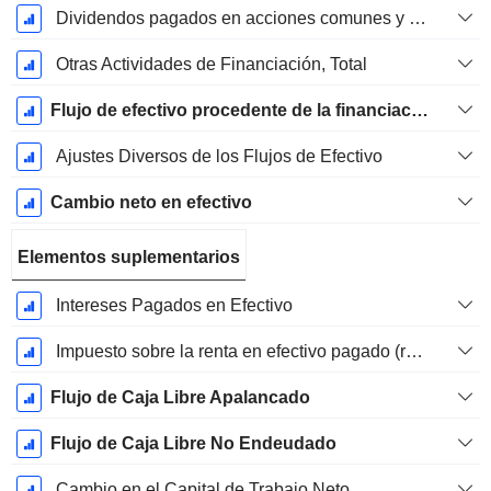
Dividendos pagados en acciones comunes y preferentes
Otras Actividades de Financiación, Total
Flujo de efectivo procedente de la financiación
Ajustes Diversos de los Flujos de Efectivo
Cambio neto en efectivo
Elementos suplementarios
Intereses Pagados en Efectivo
Impuesto sobre la renta en efectivo pagado (reembolso)
Flujo de Caja Libre Apalancado
Flujo de Caja Libre No Endeudado
Cambio en el Capital de Trabajo Neto