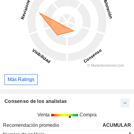
Más Ratings
Consenso de los analistas
Venta
Compra
Recomendación promedio
ACUMULAR