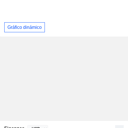
Gráfico dinámico