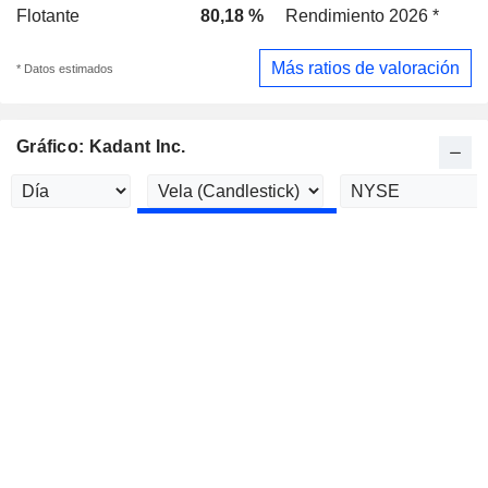
Flotante
80,18 %
Rendimiento 2026 *
Más ratios de valoración
* Datos estimados
Gráfico: Kadant Inc.