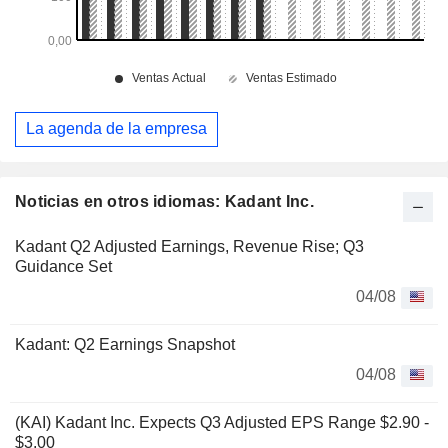
La agenda de la empresa
Noticias en otros idiomas: Kadant Inc.
Kadant Q2 Adjusted Earnings, Revenue Rise; Q3
Guidance Set
04/08
Kadant: Q2 Earnings Snapshot
04/08
(KAI) Kadant Inc. Expects Q3 Adjusted EPS Range $2.90 -
$3.00