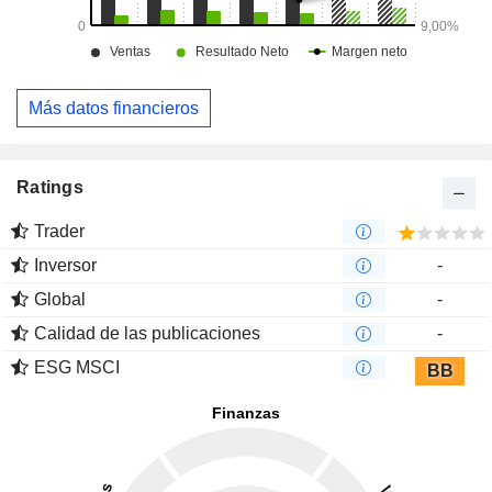
Más datos financieros
Ratings
Trader
Inversor
-
Global
-
Calidad de las publicaciones
-
ESG MSCI
BB