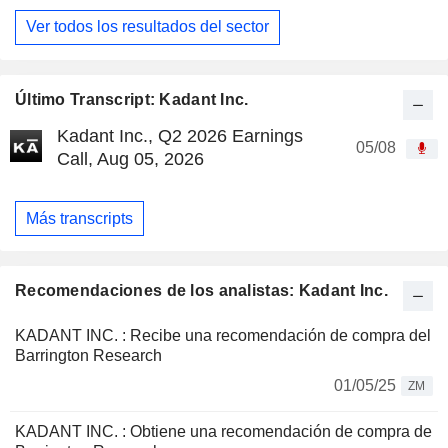
Ver todos los resultados del sector
Último Transcript: Kadant Inc.
Kadant Inc., Q2 2026 Earnings
05/08
Call, Aug 05, 2026
Más transcripts
Recomendaciones de los analistas: Kadant Inc.
KADANT INC. : Recibe una recomendación de compra del
Barrington Research
01/05/25
ZM
KADANT INC. : Obtiene una recomendación de compra de