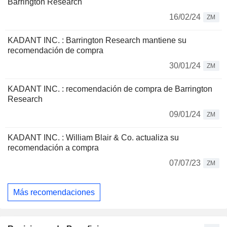
Barrington Research
16/02/24
ZM
KADANT INC. : Barrington Research mantiene su
recomendación de compra
30/01/24
ZM
KADANT INC. : recomendación de compra de Barrington
Research
09/01/24
ZM
KADANT INC. : William Blair & Co. actualiza su
recomendación a compra
07/07/23
ZM
Más recomendaciones