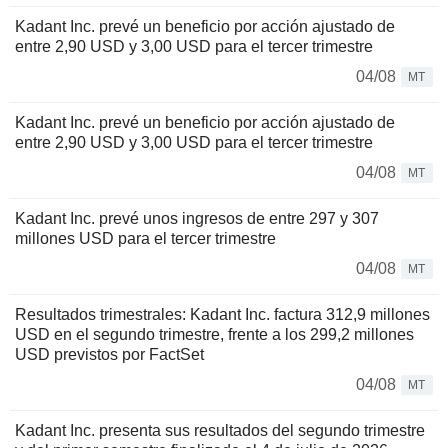
Kadant Inc. prevé un beneficio por acción ajustado de
entre 2,90 USD y 3,00 USD para el tercer trimestre
04/08
MT
Kadant Inc. prevé un beneficio por acción ajustado de
entre 2,90 USD y 3,00 USD para el tercer trimestre
04/08
MT
Kadant Inc. prevé unos ingresos de entre 297 y 307
millones USD para el tercer trimestre
04/08
MT
Resultados trimestrales: Kadant Inc. factura 312,9 millones
USD en el segundo trimestre, frente a los 299,2 millones
USD previstos por FactSet
04/08
MT
Kadant Inc. presenta sus resultados del segundo trimestre