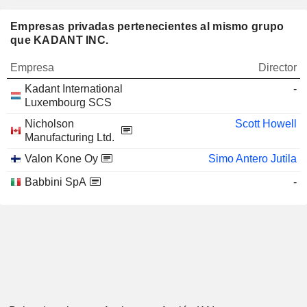
Empresas privadas pertenecientes al mismo grupo
que KADANT INC.
Empresa
Director
Kadant International
-
Luxembourg SCS
Nicholson
Scott Howell
Manufacturing Ltd.
Valon Kone Oy
Simo Antero Jutila
Babbini SpA
-